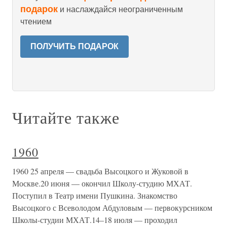
подарок
и наслаждайся неограниченным
чтением
ПОЛУЧИТЬ ПОДАРОК
Читайте также
1960
1960 25 апреля — свадьба Высоцкого и Жуковой в
Москве.20 июня — окончил Школу-студию МХАТ.
Поступил в Театр имени Пушкина. Знакомство
Высоцкого с Всеволодом Абдуловым — первокурсником
Школы-студии МХАТ.14–18 июля — проходил