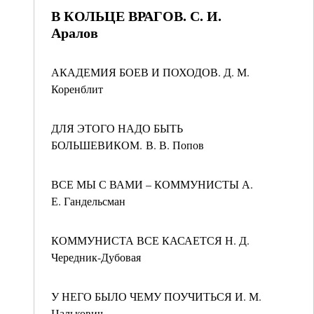
В КОЛЬЦЕ ВРАГОВ. С. И.
Аралов
АКАДЕМИЯ БОЕВ И ПОХОДОВ. Д. М.
Коренблит
ДЛЯ ЭТОГО НАДО БЫТЬ
БОЛЬШЕВИКОМ. В. В. Попов
ВСЕ МЫ С ВАМИ – КОММУНИСТЫ А.
Е. Гандельсман
КОММУНИСТА ВСЕ КАСАЕТСЯ Н. Д.
Чередник-Дубовая
У НЕГО БЫЛО ЧЕМУ ПОУЧИТЬСЯ И. М.
Цалькович