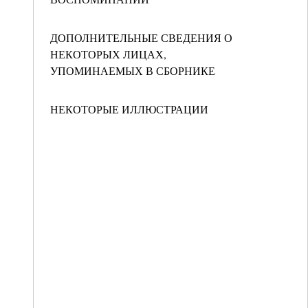
ДОПОЛНИТЕЛЬНЫЕ СВЕДЕНИЯ О
НЕКОТОРЫХ ЛИЦАХ,
УПОМИНАЕМЫХ В СБОРНИКЕ
НЕКОТОРЫЕ ИЛЛЮСТРАЦИИ