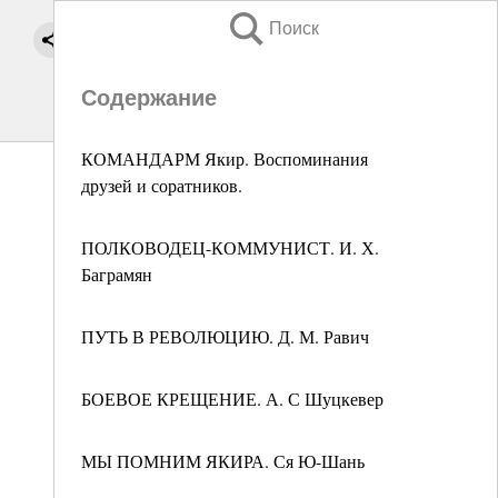
Поиск
Содержание
КОМАНДАРМ Якир. Воспоминания
друзей и соратников.
ПОЛКОВОДЕЦ-КОММУНИСТ. И. Х.
Баграмян
ПУТЬ В РЕВОЛЮЦИЮ. Д. М. Равич
БОЕВОЕ КРЕЩЕНИЕ. А. С Шуцкевер
МЫ ПОМНИМ ЯКИРА. Ся Ю-Шань