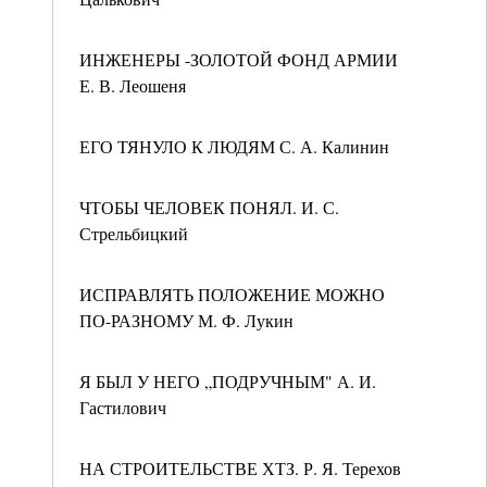
ИНЖЕНЕРЫ -ЗОЛОТОЙ ФОНД АРМИИ
Е. В. Леошеня
ЕГО ТЯНУЛО К ЛЮДЯМ С. А. Калинин
ЧТОБЫ ЧЕЛОВЕК ПОНЯЛ. И. С.
Стрельбицкий
ИСПРАВЛЯТЬ ПОЛОЖЕНИЕ МОЖНО
ПО-РАЗНОМУ М. Ф. Лукин
Я БЫЛ У НЕГО „ПОДРУЧНЫМ" А. И.
Гастилович
НА СТРОИТЕЛЬСТВЕ ХТЗ. Р. Я. Терехов