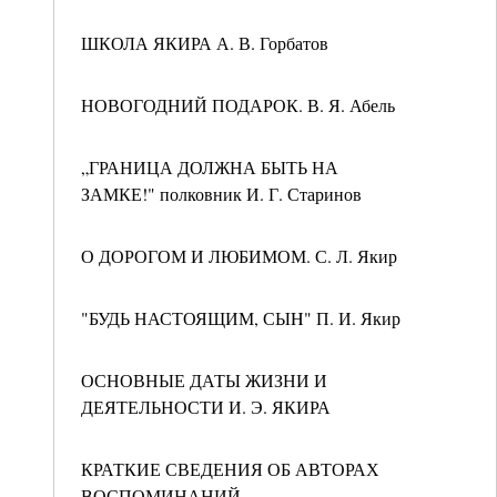
ШКОЛА ЯКИРА А. В. Горбатов
НОВОГОДНИЙ ПОДАРОК. В. Я. Абель
„ГРАНИЦА ДОЛЖНА БЫТЬ НА
ЗАМКЕ!" полковник И. Г. Старинов
О ДОРОГОМ И ЛЮБИМОМ. С. Л. Якир
"БУДЬ НАСТОЯЩИМ, СЫH" П. И. Якир
ОСНОВНЫЕ ДАТЫ ЖИЗНИ И
ДЕЯТЕЛЬНОСТИ И. Э. ЯКИРА
КРАТКИЕ СВЕДЕНИЯ ОБ АВТОРАХ
ВОСПОМИНАНИЙ