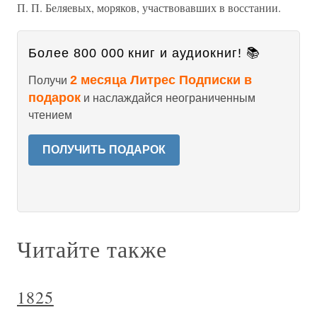
П. П. Беляевых, моряков, участвовавших в восстании.
Более 800 000 книг и аудиокниг! 📚
2 месяца Литрес Подписки в
Получи
подарок
и наслаждайся неограниченным
чтением
ПОЛУЧИТЬ ПОДАРОК
Читайте также
1825