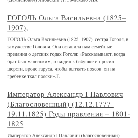
ГОГОЛЬ Ольга Васильевна (1825–
1907),
ГОГОЛЬ Ольга Васильевна (1825–1907), сестра Гоголя, в
замужестве Головня. Она оставила нам семейные
предания о детских годах Гоголя: «Рассказывают, когда
брат был маленьким, то ходил к бабушке и просил
шерсти, вроде гаруса, чтобы выткать поясок: он на
гребенке ткал пояски».Г.
Император Александр I Павлович
(Благословенный) (12.12.1777-
19.11.1825) Годы правления – 1801-
1825
Император Александр I Павлович (Благословенный)