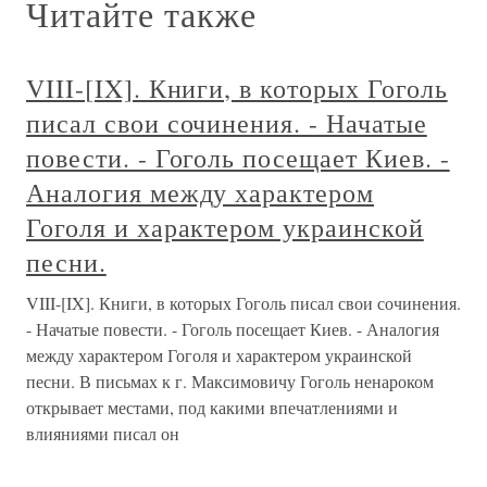
Читайте также
VIII-[IX]. Книги, в которых Гоголь
писал свои сочинения. - Начатые
повести. - Гоголь посещает Киев. -
Аналогия между характером
Гоголя и характером украинской
песни.
VIII-[IX]. Книги, в которых Гоголь писал свои сочинения.
- Начатые повести. - Гоголь посещает Киев. - Аналогия
между характером Гоголя и характером украинской
песни. В письмах к г. Максимовичу Гоголь ненароком
открывает местами, под какими впечатлениями и
влияниями писал он