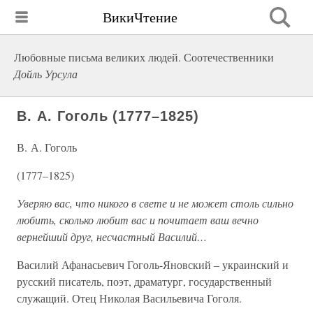
ВикиЧтение
Любовные письма великих людей. Соотечественники
Дойль Урсула
В. А. Гоголь (1777–1825)
В. А. Гоголь
(1777–1825)
Уверяю вас, что никого в свете и не может столь сильно
любить, сколько любит вас и почитает ваш вечно
вернейший друг, несчастный Василий…
Василий Афанасьевич Гоголь-Яновский – украинский и
русский писатель, поэт, драматург, государственный
служащий. Отец Николая Васильевича Гоголя.