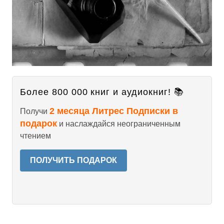
Более 800 000 книг и аудиокниг! 📚
2 месяца Литрес Подписки в
Получи
подарок
и наслаждайся неограниченным
чтением
ПОЛУЧИТЬ ПОДАРОК