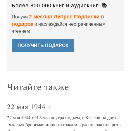
Более 800 000 книг и аудиокниг! 📚
2 месяца Литрес Подписки в
Получи
подарок
и наслаждайся неограниченным
чтением
ПОЛУЧИТЬ ПОДАРОК
Читайте также
22 мая 1944 г
22 мая 1944 г В 5 часов утра подъем, в 8 часов на двух
тяжелых бронемашинах отъезжаем в расположение роты.