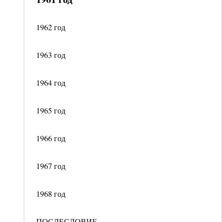
1962 год
1963 год
1964 год
1965 год
1966 год
1967 год
1968 год
ПОСЛЕСЛОВИЕ