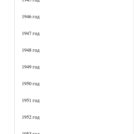
1946 год
1947 год
1948 год
1949 год
1950 год
1951 год
1952 год
195З год