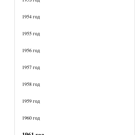
1954 год
1955 год
1956 год
1957 год
1958 год
1959 год
1960 год
1961 год