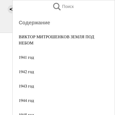
Поиск
Содержание
ВИКТОР МИТРОШЕНКОВ ЗЕМЛЯ ПОД
НЕБОМ
1941 год
1942 год
194З год
1944 год
1945 год