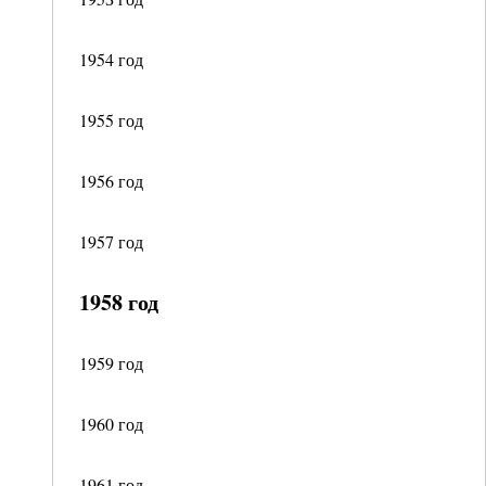
1954 год
1955 год
1956 год
1957 год
1958 год
1959 год
1960 год
1961 год