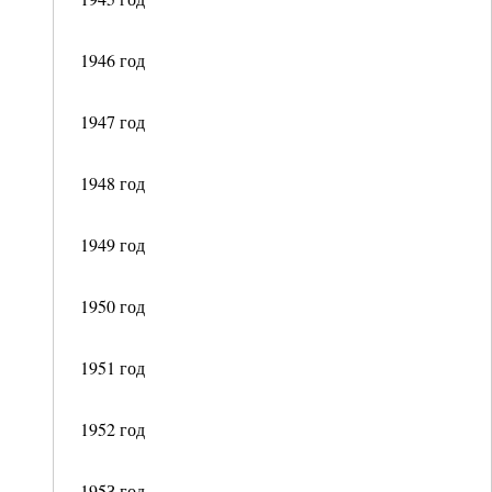
1946 год
1947 год
1948 год
1949 год
1950 год
1951 год
1952 год
195З год