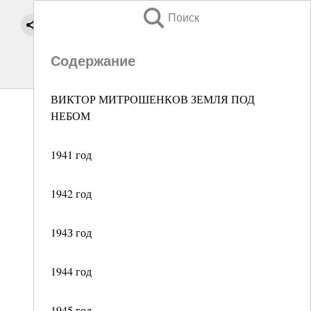
Поиск
Содержание
ВИКТОР МИТРОШЕНКОВ ЗЕМЛЯ ПОД
НЕБОМ
1941 год
1942 год
194З год
1944 год
1945 год