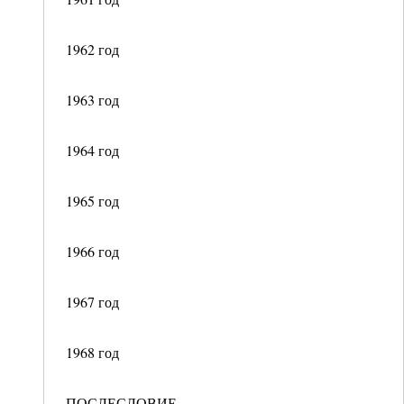
1962 год
1963 год
1964 год
1965 год
1966 год
1967 год
1968 год
ПОСЛЕСЛОВИЕ