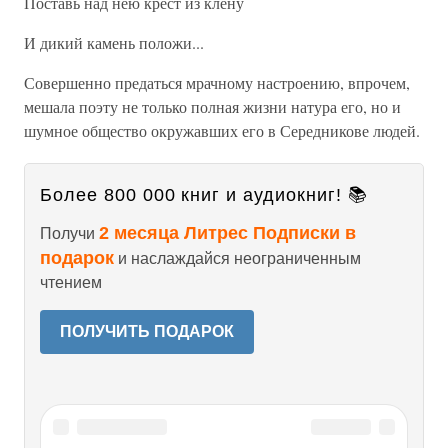
Поставь над нею крест из клену
И дикий камень положи...
Совершенно предаться мрачному настроению, впрочем,
мешала поэту не только полная жизни натура его, но и
шумное общество окружавших его в Середникове людей.
Более 800 000 книг и аудиокниг! 📚
2 месяца Литрес Подписки в
Получи
подарок
и наслаждайся неограниченным
чтением
ПОЛУЧИТЬ ПОДАРОК