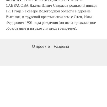
САВРАСОВА Джемс Ильич Саврасов родился 5 января
1931 года на севере Вологодской области в деревне
Выселки, в трудовой крестьянской семье.Отец, Илья
Федорович 1901 года рождения (он имел трехклассное
образование и на селе считался грамотеем),
О проекте
Разделы