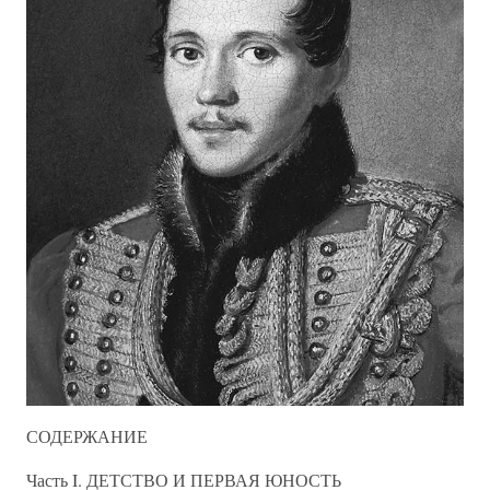
СОДЕРЖАНИЕ
Часть I. ДЕТСТВО И ПЕРВАЯ ЮНОСТЬ