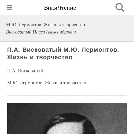
ВикиЧтение
М.Ю. Лермонтов. Жизнь и творчество
Висковатый Павел Александрович
П.А. Висковатый М.Ю. Лермонтов.
Жизнь и творчество
П.А. Висковатый
М.Ю. Лермонтов. Жизнь и творчество
--------------------------------------------------------------------------------