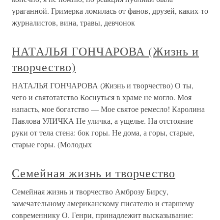
ураганной. Гримерка ломилась от фанов, друзей, каких-то
журналистов, вина, травы, девчонок
НАТАЛЬЯ ГОНЧАРОВА (Жизнь и
творчество)
НАТАЛЬЯ ГОНЧАРОВА (Жизнь и творчество) О ты,
чего и святотатство Коснуться в храме не могло. Моя
напасть, мое богатство — Мое святое ремесло! Каролина
Павлова УЛИЧКА Не уличка, а ущелье. На отстояние
руки от тела стена: бок горы. Не дома, а горы, старые,
старые горы. (Молодых
Семейная жизнь и творчество
Семейная жизнь и творчество Амброзу Бирсу,
замечательному американскому писателю и старшему
современнику О. Генри, принадлежит высказывание: