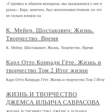
«Стремясь в объятия женщины, мы оказываемся у нее в
руках». Бирс, конечно, был женоненавистником, но это
не сильно влияло на
К. Мейер. Шостакович: Жизнь.
Творчество. Время
К. Мейер. Шостакович: Жизнь. Творчество. Время
Карл Отто Конради Гёте. Жизнь и
творчество Том 2 Итог жизни
Карл Отто Конради Гёте. Жизнь и творчество Том 2 Итог
ЖИЗНЬ И ТВОРЧЕСТВО
ДЖЕМСА ИЛЬИЧА САВРАСОВА
ЖИЗНЬ И ТВОРЧЕСТВО ДЖЕМСА ИЛЬИЧА