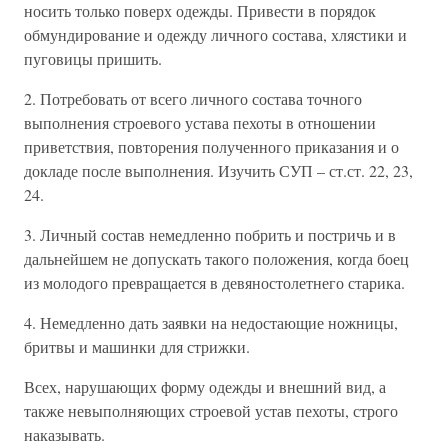
носить только поверх одежды. Привести в порядок
обмундирование и одежду личного состава, хлястики и
пуговицы пришить.
2. Потребовать от всего личного состава точного
выполнения строевого устава пехоты в отношении
приветствия, повторения полученного приказания и о
докладе после выполнения. Изучить СУП – ст.ст. 22, 23,
24.
3. Личный состав немедленно побрить и постричь и в
дальнейшем не допускать такого положения, когда боец
из молодого превращается в девяностолетнего старика.
4. Немедленно дать заявки на недостающие ножницы,
бритвы и машинки для стрижки.
Всех, нарушающих форму одежды и внешний вид, а
также невыполняющих строевой устав пехоты, строго
наказывать.