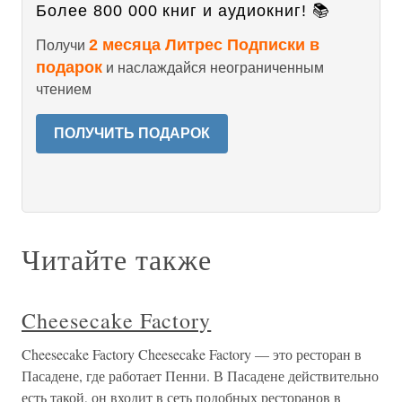
Более 800 000 книг и аудиокниг! 📚
2 месяца Литрес Подписки в
Получи
подарок
и наслаждайся неограниченным
чтением
ПОЛУЧИТЬ ПОДАРОК
Читайте также
Cheesecake Factory
Cheesecake Factory Cheesecake Factory — это ресторан в
Пасадене, где работает Пенни. В Пасадене действительно
есть такой, он входит в сеть подобных ресторанов в