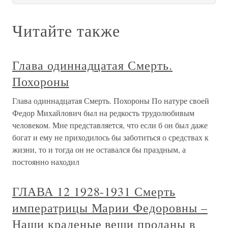
Читайте также
Глава одиннадцатая Смерть.
Похороны
Глава одиннадцатая Смерть. Похороны По натуре своей
Федор Михайлович был на редкость трудолюбивым
человеком. Мне представляется, что если б он был даже
богат и ему не приходилось бы заботиться о средствах к
жизни, то и тогда он не оставался бы праздным, а
постоянно находил
ГЛАВА 12 1928-1931 Смерть
императрицы Марии Федоровны –
Наши краденые вещи проданы в