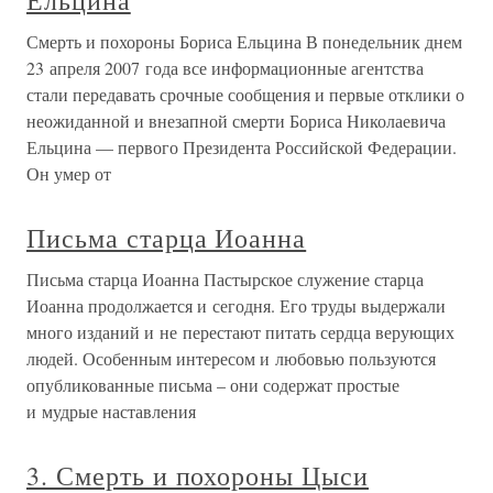
Ельцина
Смерть и похороны Бориса Ельцина В понедельник днем
23 апреля 2007 года все информационные агентства
стали передавать срочные сообщения и первые отклики о
неожиданной и внезапной смерти Бориса Николаевича
Ельцина — первого Президента Российской Федерации.
Он умер от
Письма старца Иоанна
Письма старца Иоанна Пастырское служение старца
Иоанна продолжается и сегодня. Его труды выдержали
много изданий и не перестают питать сердца верующих
людей. Особенным интересом и любовью пользуются
опубликованные письма – они содержат простые
и мудрые наставления
3. Смерть и похороны Цыси