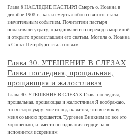
Глава 8 НАСЛЕДИЕ ПАСТЫРЯ Смерть о. Иоанна в
декабре 1908 г., как и смерть любого святого, стала
значительным событием. Почитатели пастыря
оплакивали утрату, праздновали его переход в мир иной
и открыто провозглашали его святым. Могила о. Иоанна
в Санкт-Петербурге стала новым
Глава 30. УТЕШЕНИЕ В СЛЕЗАХ
Глава последняя, прощальная,
прощающая и жалостливая
Глава 30. УТЕШЕНИЕ В СЛЕЗАХ Глава последняя,
прощальная, прощающая и жалостливая Я воображаю,
что я скоро умру: мне иногда кажется, что все вокруг
меня со мною прощается. Тургенев Вникнем во все это
хорошенько, и вместо негодования сердце наше
исполнится искренним