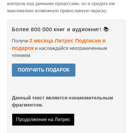
контроль над данными процессами, но и придать им
максимально возможную православную окраску.
Более 800 000 книг и аудиокниг! 📚
2 месяца Литрес Подписки в
Получи
подарок
и наслаждайся неограниченным
чтением
ПОЛУЧИТЬ ПОДАРОК
Данный текст является ознакомительным
фрагментом.
Продолжение на Литрес