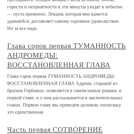
горести и неприятности в эти минуты уходят в небытие
— пусть временно. Лекция, которая мне кажется
удавшейся, доставляет самому скромное удовольствие.
Но за все надо
Глава сорок первая ТУМАННОСТЬ
АНДРОМЕДЫ:
ВОССТАНОВЛЕННАЯ ГЛАВА
Глава сорок первая ТУМАННОСТЬ АНДРОМЕДЫ:
ВОССТАНОВЛЕННАЯ ГЛАВА Адриан, старший из
братьев Горбовых, появляется в самом начале романа, в
первой главе, и о нем рассказывается в заключительных
главах. Первую главу мы приведем целиком, поскольку
это единственная
Часть первая СОТВОРЕНИЕ