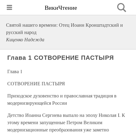
ВикиЧтение
Святой нашего времени: Отец Иоанн Кронштадтский и
русский народ
Киценко Надежда
Глава 1 СОТВОРЕНИЕ ПАСТЫРЯ
Глава 1
СОТВОРЕНИЕ ПАСТЫРЯ
Приходское духовенство и православная традиция в
модернизирующейся России
Детство Иоанна Сергиева выпало на эпоху Николая I. К
этому времени запущенные Петром Великим
модернизационные преобразования уже заметно