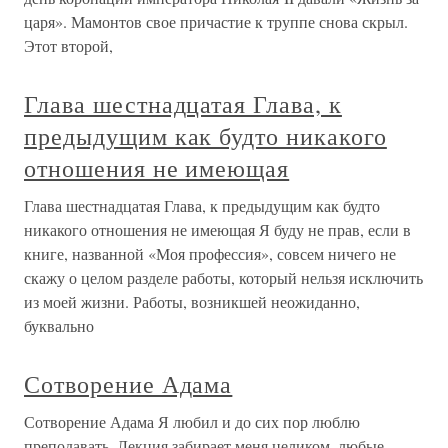
царя». Мамонтов свое причастие к труппе снова скрыл.
Этот второй,
Глава шестнадцатая Глава, к
предыдущим как будто никакого
отношения не имеющая
Глава шестнадцатая Глава, к предыдущим как будто
никакого отношения не имеющая Я буду не прав, если в
книге, названной «Моя профессия», совсем ничего не
скажу о целом разделе работы, который нельзя исключить
из моей жизни. Работы, возникшей неожиданно,
буквально
Сотворение Адама
Сотворение Адама Я любил и до сих пор люблю
преподавать. Лекция забирает меня целиком, любые