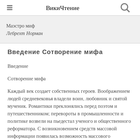
ВикиЧтение
Маэстро миф
Лебрехт Норман
Введение Сотворение мифа
Введение
Сотворение мифа
Каждый век создает собственных героев. Воображением
людей средневековья владели воин, любовник и святой
мученик. Романтики преклонялись перед поэтом и
путешественником; перевороты в промышленности и
политике возвели на пьедестал ученого и общественного
реформатора. С возникновением средств массовой
информации появилась возможность массового