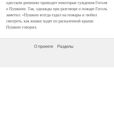
одесском дневнике приводит некоторые суждения Гоголя
о Пушкине. Так, однажды при разговоре о пожаре Гоголь
заметил: «Пушкин всегда ездил на пожары и любил
смотреть, как кошки ходят по раскаленной крыше.
Пушкин говорил,
О проекте
Разделы