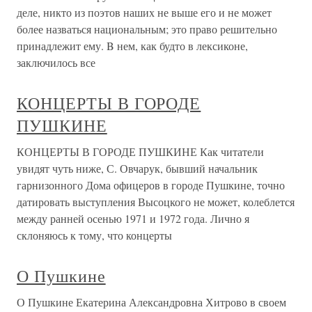
деле, никто из поэтов наших не выше его и не может
более назваться национальным; это право решительно
принадлежит ему. B нем, как будто в лексиконе,
заключилось все
КОНЦЕРТЫ В ГОРОДЕ
ПУШКИНЕ
КОНЦЕРТЫ В ГОРОДЕ ПУШКИНЕ Как читатели
увидят чуть ниже, С. Овчарук, бывший начальник
гарнизонного Дома офицеров в городе Пушкине, точно
датировать выступления Высоцкого не может, колеблется
между ранней осенью 1971 и 1972 года. Лично я
склоняюсь к тому, что концерты
О Пушкине
О Пушкине Екатерина Александровна Хитрово в своем