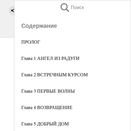
Поиск
Содержание
ПРОЛОГ
Глава 1 АНГЕЛ ИЗ РАДУГИ
Глава 2 ВСТРЕЧНЫМ КУРСОМ
Глава 3 ПЕРВЫЕ ВОЛНЫ
Глава 4 ВОЗВРАЩЕНИЕ
Глава 5 ДОБРЫЙ ДОМ