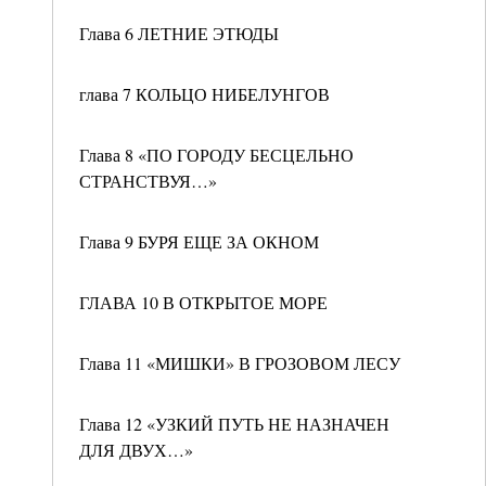
Глава 6 ЛЕТНИЕ ЭТЮДЫ
глава 7 КОЛЬЦО НИБЕЛУНГОВ
Глава 8 «ПО ГОРОДУ БЕСЦЕЛЬНО
СТРАНСТВУЯ…»
Глава 9 БУРЯ ЕЩЕ ЗА ОКНОМ
ГЛАВА 10 В ОТКРЫТОЕ МОРЕ
Глава 11 «МИШКИ» В ГРОЗОВОМ ЛЕСУ
Глава 12 «УЗКИЙ ПУТЬ НЕ НАЗНАЧЕН
ДЛЯ ДВУХ…»