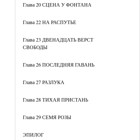
Глава 20 СЦЕНА У ФОНТАНА
Глава 22 НА РАСПУТЬЕ
Глава 23 ДВЕНАДЦАТЬ ВЕРСТ
СВОБОДЫ
Глава 26 ПОСЛЕДНЯЯ ГАВАНЬ
Глава 27 РАЗЛУКА
Глава 28 ТИХАЯ ПРИСТАНЬ
Глава 29 СЕМЯ РОЗЫ
ЭПИЛОГ