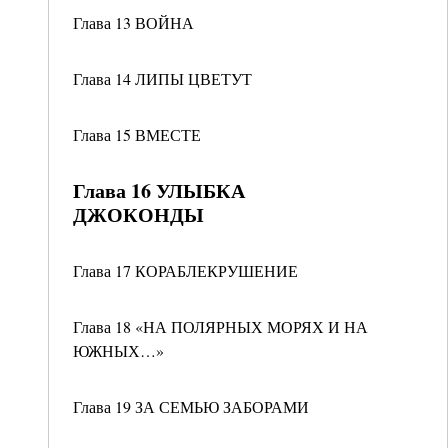
Глава 13 ВОЙНА
Глава 14 ЛИПЫ ЦВЕТУТ
Глава 15 ВМЕСТЕ
Глава 16 УЛЫБКА
ДЖОКОНДЫ
Глава 17 КОРАБЛЕКРУШЕНИЕ
Глава 18 «НА ПОЛЯРНЫХ МОРЯХ И НА
ЮЖНЫХ…»
Глава 19 ЗА СЕМЬЮ ЗАБОРАМИ