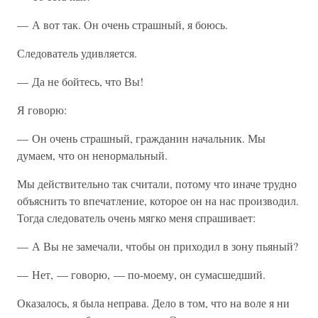
— А вот так. Он очень страшный, я боюсь.
Следователь удивляется.
— Да не бойтесь, что Вы!
Я говорю:
— Он очень страшный, гражданин начальник. Мы
думаем, что он ненормальный.
Мы действительно так считали, потому что иначе трудно
объяснить то впечатление, которое он на нас производил.
Тогда следователь очень мягко меня спрашивает:
— А Вы не замечали, чтобы он приходил в зону пьяный?
— Нет, — говорю, — по-моему, он сумасшедший.
Оказалось, я была неправа. Дело в том, что на воле я ни