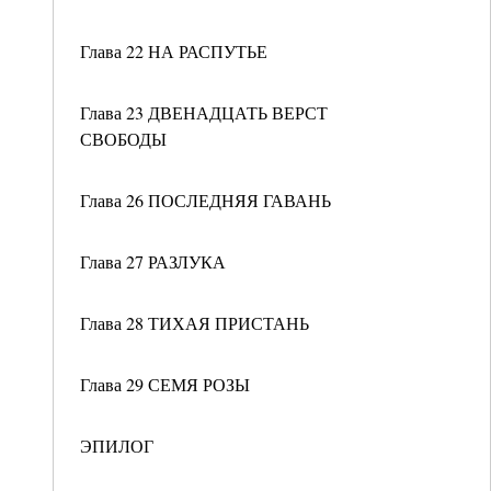
Глава 22 НА РАСПУТЬЕ
Глава 23 ДВЕНАДЦАТЬ ВЕРСТ
СВОБОДЫ
Глава 26 ПОСЛЕДНЯЯ ГАВАНЬ
Глава 27 РАЗЛУКА
Глава 28 ТИХАЯ ПРИСТАНЬ
Глава 29 СЕМЯ РОЗЫ
ЭПИЛОГ