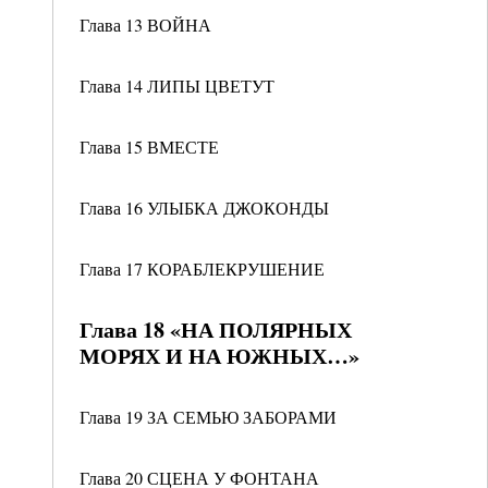
Глава 13 ВОЙНА
Глава 14 ЛИПЫ ЦВЕТУТ
Глава 15 ВМЕСТЕ
Глава 16 УЛЫБКА ДЖОКОНДЫ
Глава 17 КОРАБЛЕКРУШЕНИЕ
Глава 18 «НА ПОЛЯРНЫХ
МОРЯХ И НА ЮЖНЫХ…»
Глава 19 ЗА СЕМЬЮ ЗАБОРАМИ
Глава 20 СЦЕНА У ФОНТАНА