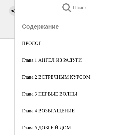
Поиск
Содержание
ПРОЛОГ
Глава 1 АНГЕЛ ИЗ РАДУГИ
Глава 2 ВСТРЕЧНЫМ КУРСОМ
Глава 3 ПЕРВЫЕ ВОЛНЫ
Глава 4 ВОЗВРАЩЕНИЕ
Глава 5 ДОБРЫЙ ДОМ