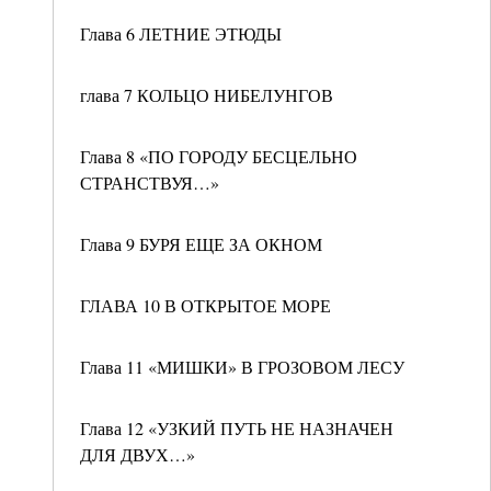
Глава 6 ЛЕТНИЕ ЭТЮДЫ
глава 7 КОЛЬЦО НИБЕЛУНГОВ
Глава 8 «ПО ГОРОДУ БЕСЦЕЛЬНО
СТРАНСТВУЯ…»
Глава 9 БУРЯ ЕЩЕ ЗА ОКНОМ
ГЛАВА 10 В ОТКРЫТОЕ МОРЕ
Глава 11 «МИШКИ» В ГРОЗОВОМ ЛЕСУ
Глава 12 «УЗКИЙ ПУТЬ НЕ НАЗНАЧЕН
ДЛЯ ДВУХ…»