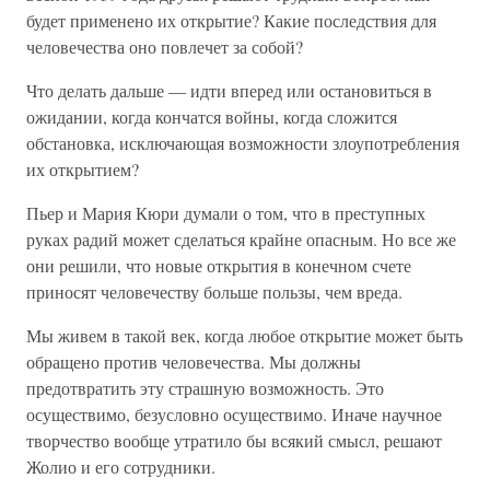
будет применено их открытие? Какие последствия для
человечества оно повлечет за собой?
Что делать дальше — идти вперед или остановиться в
ожидании, когда кончатся войны, когда сложится
обстановка, исключающая возможности злоупотребления
их открытием?
Пьер и Мария Кюри думали о том, что в преступных
руках радий может сделаться крайне опасным. Но все же
они решили, что новые открытия в конечном счете
приносят человечеству больше пользы, чем вреда.
Мы живем в такой век, когда любое открытие может быть
обращено против человечества. Мы должны
предотвратить эту страшную возможность. Это
осуществимо, безусловно осуществимо. Иначе научное
творчество вообще утратило бы всякий смысл, решают
Жолио и его сотрудники.