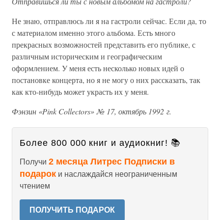
Отправишься ли ты с новым альбомом на гастроли?
Не знаю, отправлюсь ли я на гастроли сейчас. Если да, то
с материалом именно этого альбома. Есть много
прекрасных возможностей представить его публике, с
различным историческим и географическим
оформлением. У меня есть несколько новых идей о
постановке концерта, но я не могу о них рассказать, так
как кто-нибудь может украсть их у меня.
Фэнзин «Pink Collectors» № 17, октябрь 1992 г.
Более 800 000 книг и аудиокниг! 📚
2 месяца Литрес Подписки в
Получи
подарок
и наслаждайся неограниченным
чтением
ПОЛУЧИТЬ ПОДАРОК