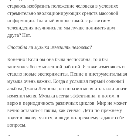
стараюсь изобразить положение человека в условиях
стремительно эволюционирующих средств массовой
информации. Главный вопрос такой: с развитием
телевидения научились ли мы лучше понимать друг
друга? Нет.
Способна ли музыка изменить человека?
Конечно! Если бы она была неспособна, то я бы
занимался бессмысленной работой. Я тоже изменяюсь и
ставлю новые эксперименты. Пение и инструментальная
музыка очень важны. Когда я услышал первый сольный
альбом Джона Леннона, он поразил меня и так или иначе
изменил меня. Музыка всегда эффективна, и потом, я
верю в периодичность различных циклов. Мир не может
вечно оставаться таким, как сейчас. Дети по-прежнему
ходят в школу, учатся, и люди по-прежнему задают себе
вопросы.