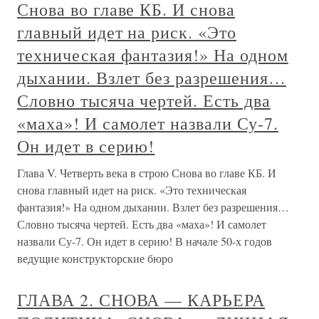
Снова во главе КБ. И снова
главный идет на риск. «Это
техническая фантазия!» На одном
дыхании. Взлет без разрешения…
Словно тысяча чертей. Есть два
«маха»! И самолет назвали Су-7.
Он идет в серию!
Глава V. Четверть века в строю Снова во главе КБ. И
снова главный идет на риск. «Это техническая
фантазия!» На одном дыхании. Взлет без разрешения…
Словно тысяча чертей. Есть два «маха»! И самолет
назвали Су-7. Он идет в серию! В начале 50-х годов
ведущие конструкторские бюро
ГЛАВА 2. СНОВА — КАРЬЕРА