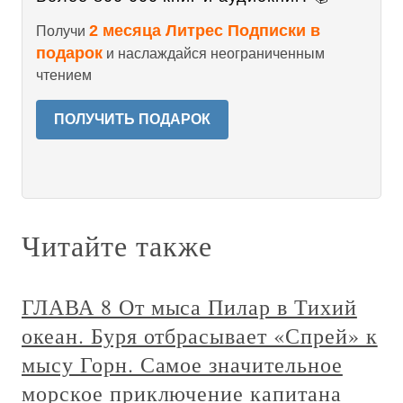
2 месяца Литрес Подписки в
Получи
подарок
и наслаждайся неограниченным
чтением
ПОЛУЧИТЬ ПОДАРОК
Читайте также
ГЛАВА 8 От мыса Пилар в Тихий
океан. Буря отбрасывает «Спрей» к
мысу Горн. Самое значительное
морское приключение капитана