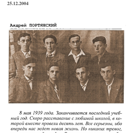
25.12.2004