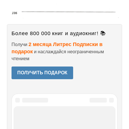
Более 800 000 книг и аудиокниг! 📚
2 месяца Литрес Подписки в
Получи
подарок
и наслаждайся неограниченным
чтением
ПОЛУЧИТЬ ПОДАРОК