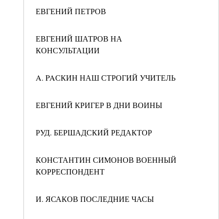
ЕВГЕНИЙ ПЕТРОВ
ЕВГЕНИЙ ШАТРОВ НА
КОНСУЛЬТАЦИИ
A. PAСКИН НАШ СТРОГИЙ УЧИТЕЛЬ
ЕВГЕНИЙ КРИГЕР В ДНИ ВОИНЫ
РУД. БЕРШАДСКИЙ РЕДАКТОР
КОНСТАНТИН СИМОНОВ ВОЕННЫЙ
КОРРЕСПОНДЕНТ
И. ЯСАКОВ ПОСЛЕДНИЕ ЧАСЫ