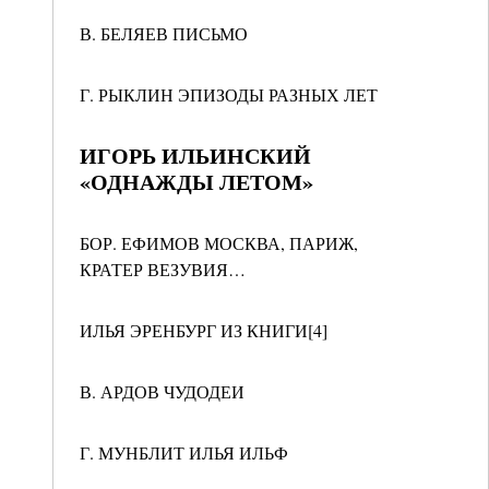
В. БЕЛЯЕВ ПИСЬМО
Г. РЫКЛИН ЭПИЗОДЫ РАЗНЫХ ЛЕТ
ИГОРЬ ИЛЬИНСКИЙ
«ОДНАЖДЫ ЛЕТОМ»
БОР. ЕФИМОВ МОСКВА, ПАРИЖ,
КРАТЕР ВЕЗУВИЯ…
ИЛЬЯ ЭРЕНБУРГ ИЗ КНИГИ[4]
В. АРДОВ ЧУДОДЕИ
Г. МУНБЛИТ ИЛЬЯ ИЛЬФ