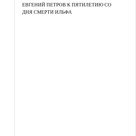
ЕВГЕНИЙ ПЕТРОВ К ПЯТИЛЕТИЮ СО
ДНЯ СМЕРТИ ИЛЬФА