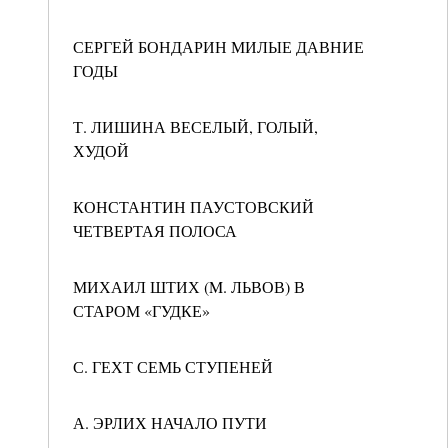
СЕРГЕЙ БОНДАРИН МИЛЫЕ ДАВНИЕ
ГОДЫ
Т. ЛИШИНА ВЕСЕЛЫЙ, ГОЛЫЙ,
ХУДОЙ
КОНСТАНТИН ПАУСТОВСКИЙ
ЧЕТВЕРТАЯ ПОЛОСА
МИХАИЛ ШТИХ (M. ЛЬВОВ) В
СТАРОМ «ГУДКЕ»
С. ГЕХТ СЕМЬ СТУПЕНЕЙ
А. ЭРЛИХ НАЧАЛО ПУТИ