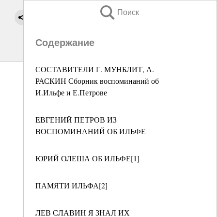
Поиск
Содержание
СОСТАВИТЕЛИ Г. МУНБЛИТ, А.
РАСКИН Сборник воспоминаний об
И.Ильфе и Е.Петрове
ЕВГЕНИЙ ПЕТРОВ ИЗ
ВОСПОМИНАНИЙ ОБ ИЛЬФЕ
ЮРИЙ ОЛЕША ОБ ИЛЬФЕ[1]
ПАМЯТИ ИЛЬФА[2]
ЛЕВ СЛАВИН Я ЗНАЛ ИХ