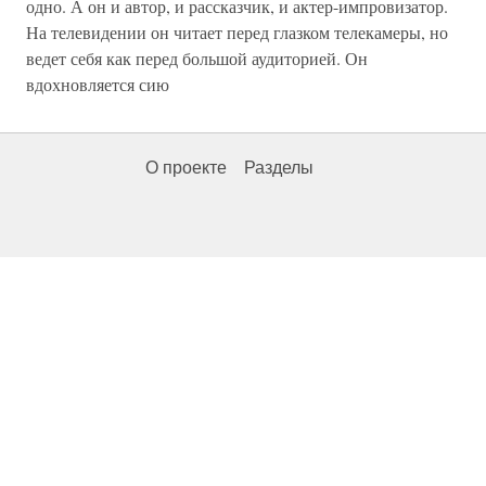
одно. А он и автор, и рассказчик, и актер-импровизатор.
На телевидении он читает перед глазком телекамеры, но
ведет себя как перед большой аудиторией. Он
вдохновляется сию
О проекте
Разделы