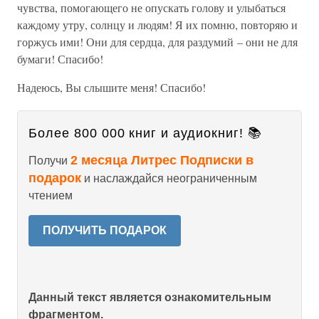
чувства, помогающего не опускать голову и улыбаться
каждому утру, солнцу и людям! Я их помню, повторяю и
горжусь ими! Они для сердца, для раздумий – они не для
бумаги! Спасибо!
Надеюсь, Вы слышите меня! Спасибо!
Более 800 000 книг и аудиокниг! 📚
2 месяца Литрес Подписки в
Получи
подарок
и наслаждайся неограниченным
чтением
ПОЛУЧИТЬ ПОДАРОК
Данный текст является ознакомительным
фрагментом.