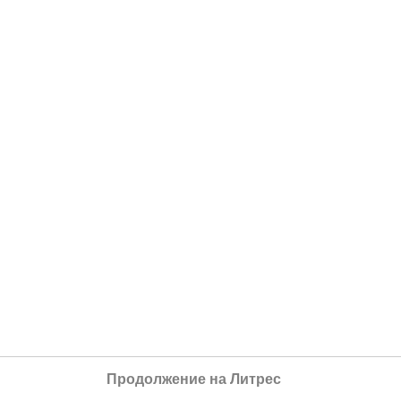
Продолжение на Литрес