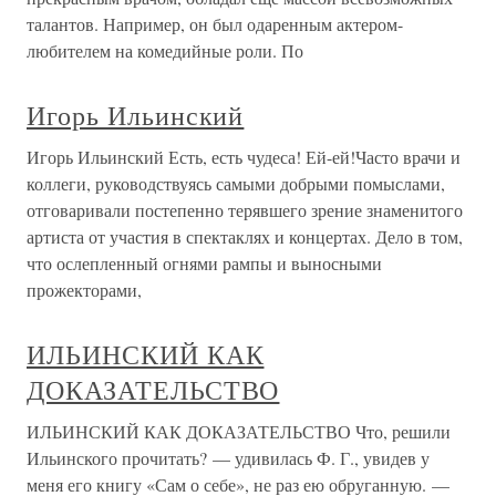
талантов. Например, он был одаренным актером-
любителем на комедийные роли. По
Игорь Ильинский
Игорь Ильинский Есть, есть чудеса! Ей-ей!Часто врачи и
коллеги, руководствуясь самыми добрыми помыслами,
отговаривали постепенно терявшего зрение знаменитого
артиста от участия в спектаклях и концертах. Дело в том,
что ослепленный огнями рампы и выносными
прожекторами,
ИЛЬИНСКИЙ КАК
ДОКАЗАТЕЛЬСТВО
ИЛЬИНСКИЙ КАК ДОКАЗАТЕЛЬСТВО Что, решили
Ильинского прочитать? — удивилась Ф. Г., увидев у
меня его книгу «Сам о себе», не раз ею обруганную. —