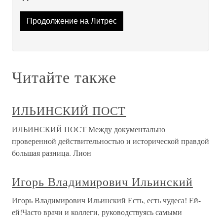
Продолжение на Литрес
Читайте также
ИЛЬИНСКИЙ ПОСТ
ИЛЬИНСКИЙ ПОСТ Между документально
проверенной действительностью и исторической правдой
большая разница. Лион
Игорь Владимирович Ильинский
Игорь Владимирович Ильинский Есть, есть чудеса! Ей-
ей!Часто врачи и коллеги, руководствуясь самыми