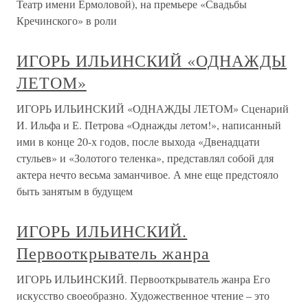
Театр имени Ермоловой), на премьере «Свадьбы
Кречинского» в роли
ИГОРЬ ИЛЬИНСКИЙ «ОДНАЖДЫ
ЛЕТОМ»
ИГОРЬ ИЛЬИНСКИЙ «ОДНАЖДЫ ЛЕТОМ» Сценарий
И. Ильфа и Е. Петрова «Однажды летом!», написанный
ими в конце 20-х годов, после выхода «Двенадцати
стульев» и «Золотого теленка», представлял собой для
актера нечто весьма заманчивое. А мне еще предстояло
быть занятым в будущем
ИГОРЬ ИЛЬИНСКИЙ.
Первооткрыватель жанра
ИГОРЬ ИЛЬИНСКИЙ. Первооткрыватель жанра Его
искусство своеобразно. Художественное чтение – это