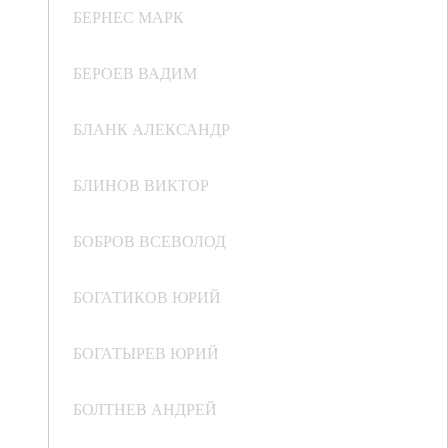
БЕРНЕС МАРК
БЕРОЕВ ВАДИМ
БЛАНК АЛЕКСАНДР
БЛИНОВ ВИКТОР
БОБРОВ ВСЕВОЛОД
БОГАТИКОВ ЮРИЙ
БОГАТЫРЕВ ЮРИЙ
БОЛТНЕВ АНДРЕЙ