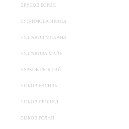
БРУНОВ БОРИС
БУГРИМОВА ИРИНА
БУЛГАКОВ МИХАИЛ
БУЛГАКОВА МАЙЯ
БУРКОВ ГЕОРГИЙ
БЫКОВ ВАСИЛЬ
БЫКОВ ЛЕОНИД
БЫКОВ РОЛАН