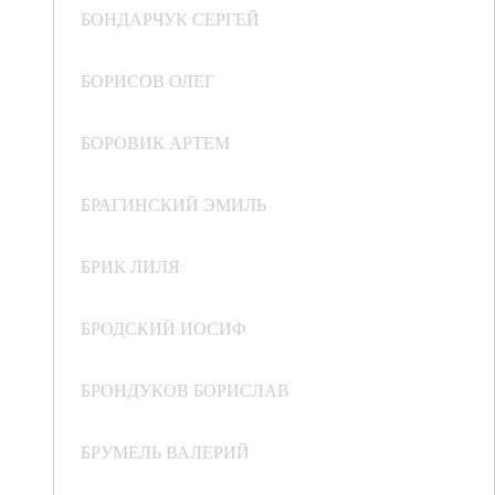
БОНДАРЧУК СЕРГЕЙ
БОРИСОВ ОЛЕГ
БОРОВИК АРТЕМ
БРАГИНСКИЙ ЭМИЛЬ
БРИК ЛИЛЯ
БРОДСКИЙ ИОСИФ
БРОНДУКОВ БОРИСЛАВ
БРУМЕЛЬ ВАЛЕРИЙ