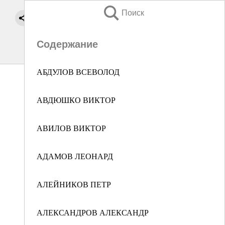
Поиск
Содержание
АБДУЛОВ ВСЕВОЛОД
АВДЮШКО ВИКТОР
АВИЛОВ ВИКТОР
АДАМОВ ЛЕОНАРД
АЛЕЙНИКОВ ПЕТР
АЛЕКСАНДРОВ АЛЕКСАНДР