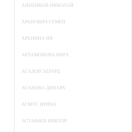
АННЕНКОВ НИКОЛАЙ
АРАНОВИЧ СЕМЕН
АРЕПИНА ИЯ
АРТАМОНОВА ИНГА
АСАДОВ ЭДУАРД
АСАНОВА ДИНАРА
АСМУС ИРИНА
АСТАФЬЕВ ВИКТОР