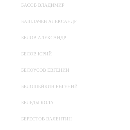
БАСОВ ВЛАДИМИР
БАШЛАЧЕВ АЛЕКСАНДР
БЕЛОВ АЛЕКСАНДР
БЕЛОВ ЮРИЙ
БЕЛОУСОВ ЕВГЕНИЙ
БЕЛОШЕЙКИН ЕВГЕНИЙ
БЕЛЬДЫ КОЛА
БЕРЕСТОВ ВАЛЕНТИН