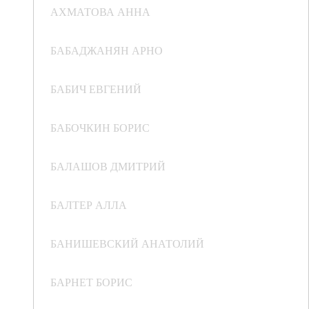
АХМАТОВА АННА
БАБАДЖАНЯН АРНО
БАБИЧ ЕВГЕНИЙ
БАБОЧКИН БОРИС
БАЛАШОВ ДМИТРИЙ
БАЛТЕР АЛЛА
БАНИШЕВСКИЙ АНАТОЛИЙ
БАРНЕТ БОРИС