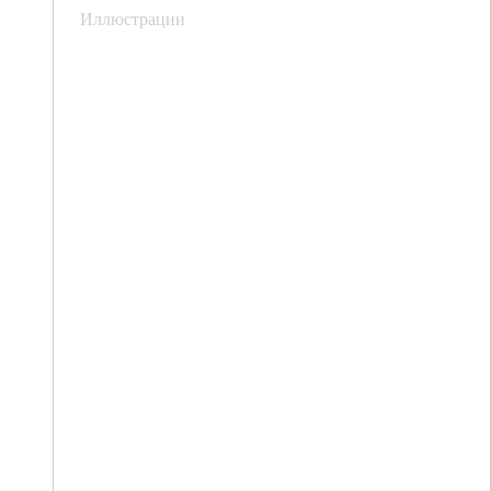
Иллюстрации