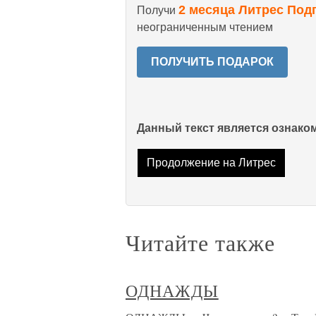
2 месяца Литрес Под
Получи
неограниченным чтением
ПОЛУЧИТЬ ПОДАРОК
Данный текст является ознак
Продолжение на Литрес
Читайте также
ОДНАЖДЫ