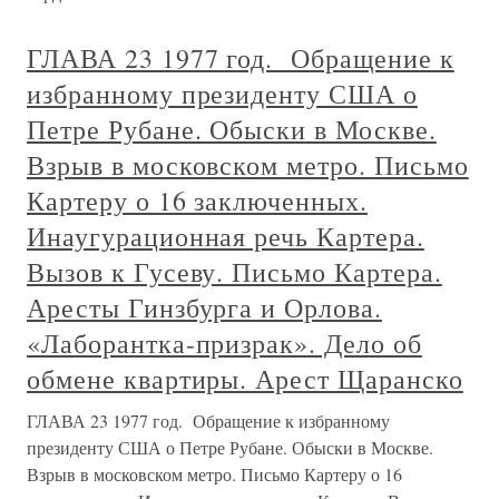
ГЛАВА 23 1977 год. Обращение к
избранному президенту США о
Петре Рубане. Обыски в Москве.
Взрыв в московском метро. Письмо
Картеру о 16 заключенных.
Инаугурационная речь Картера.
Вызов к Гусеву. Письмо Картера.
Аресты Гинзбурга и Орлова.
«Лаборантка-призрак». Дело об
обмене квартиры. Арест Щаранско
ГЛАВА 23 1977 год. Обращение к избранному
президенту США о Петре Рубане. Обыски в Москве.
Взрыв в московском метро. Письмо Картеру о 16