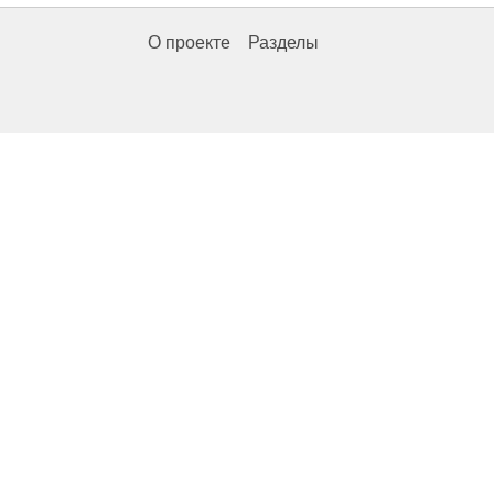
О проекте
Разделы