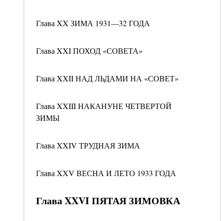
Глава XX ЗИМА 1931—32 ГОДА
Глава XXI ПОХОД «СОВЕТА»
Глава XXII НАД ЛЬДАМИ НА «СОВЕТ»
Глава XXIII НАКАНУНЕ ЧЕТВЕРТОЙ
ЗИМЫ
Глава XXIV ТРУДНАЯ ЗИМА
Глава XXV ВЕСНА И ЛЕТО 1933 ГОДА
Глава XXVI ПЯТАЯ ЗИМОВКА