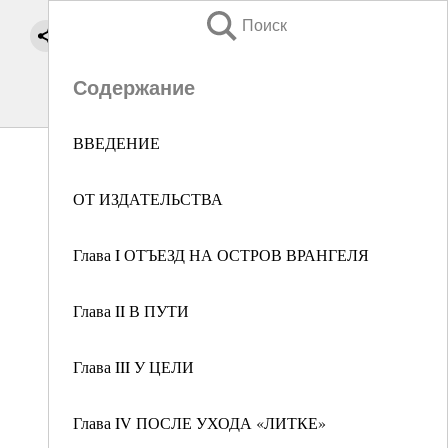
Поиск
Содержание
ВВЕДЕНИЕ
ОТ ИЗДАТЕЛЬСТВА
Глава I ОТЪЕЗД НА ОСТРОВ ВРАНГЕЛЯ
Глава II В ПУТИ
Глава III У ЦЕЛИ
Глава IV ПОСЛЕ УХОДА «ЛИТКЕ»