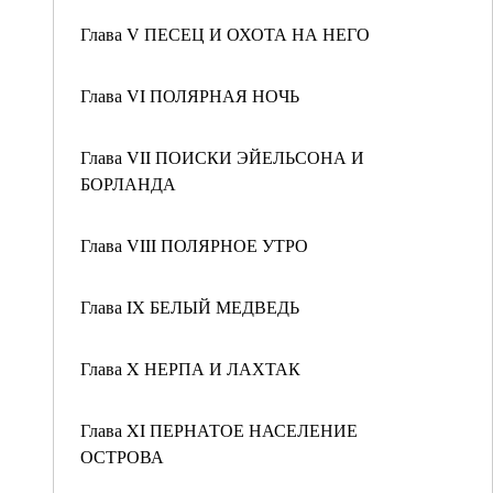
Глава V ПЕСЕЦ И ОХОТА НА НЕГО
Глава VI ПОЛЯРНАЯ НОЧЬ
Глава VII ПОИСКИ ЭЙЕЛЬСОНА И
БОРЛАНДА
Глава VIII ПОЛЯРНОЕ УТРО
Глава IX БЕЛЫЙ МЕДВЕДЬ
Глава X НЕРПА И ЛАХТАК
Глава XI ПЕРНАТОЕ НАСЕЛЕНИЕ
ОСТРОВА