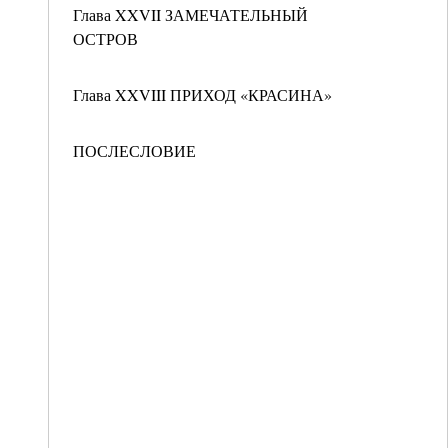
Глава XXVII ЗАМЕЧАТЕЛЬНЫЙ
ОСТРОВ
Глава XXVIII ПРИХОД «КРАСИНА»
ПОСЛЕСЛОВИЕ