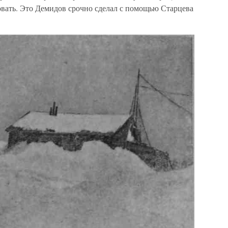
овать. Это Демидов срочно сделал с помощью Старцева