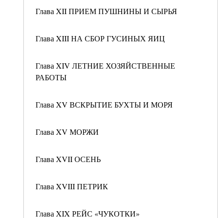
Глава XII ПРИЕМ ПУШНИНЫ И СЫРЬЯ
Глава XIII НА СБОР ГУСИНЫХ ЯИЦ
Глава XIV ЛЕТНИЕ ХОЗЯЙСТВЕННЫЕ
РАБОТЫ
Глава XV ВСКРЫТИЕ БУХТЫ И МОРЯ
Глава XV МОРЖИ
Глава XVII ОСЕНЬ
Глава XVIII ПЕТРИК
Глава XIX РЕЙС «ЧУКОТКИ»