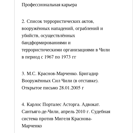
Профессиональная карьера
2. Список террористических актов,
вооружённых нападений, ограблений и
убийств, осуществлённых
бандформированиями и
террористическими организациями в Чили
в период с 1967 по 1973 гг
3. М.С. Краснов-Марченко. Бригадир
Вооружённых Сил Чили (в отставке).
Открытое письмо 28.01.2005 г
4. Карлос Порталес Асторга. Адвокат.
Сантьяго-де-Чили, апрель 2010 г. Судебная
система против Мигеля Краснова-
Марченко