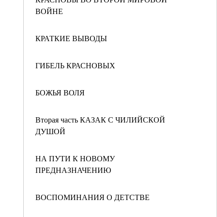
ВОЙНЕ
КРАТКИЕ ВЫВОДЫ
ГИБЕЛЬ КРАСНОВЫХ
БОЖЬЯ ВОЛЯ
Вторая часть КАЗАК С ЧИЛИЙСКОЙ
ДУШОЙ
НА ПУТИ К НОВОМУ
ПРЕДНАЗНАЧЕНИЮ
ВОСПОМИНАНИЯ О ДЕТСТВЕ