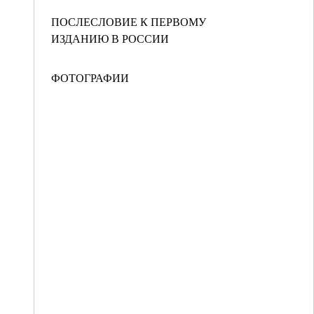
ПОСЛЕСЛОВИЕ К ПЕРВОМУ
ИЗДАНИЮ В РОССИИ
ФОТОГРАФИИ