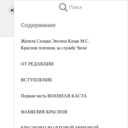
Поиск
Содержание
Жизела Сильва Энсина Казак М.С.
Краснов пленник за службу Чили
ОТ РЕДАКЦИИ
ВСТУПЛЕНИЕ
Первая часть ВОЕННАЯ КАСТА
ФАМИЛИЯ КРАСНОВ
КРАСНОВЫ ВО ВТОРОЙ МИРОВОЙ