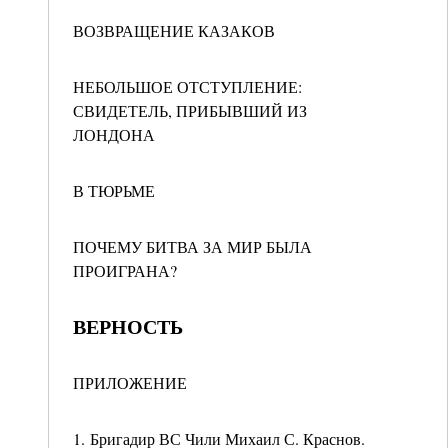
ВОЗВРАЩЕНИЕ КАЗАКОВ
НЕБОЛЬШОЕ ОТСТУПЛЕНИЕ:
СВИДЕТЕЛЬ, ПРИБЫВШИЙ ИЗ
ЛОНДОНА
В ТЮРЬМЕ
ПОЧЕМУ БИТВА ЗА МИР БЫЛА
ПРОИГРАНА?
ВЕРНОСТЬ
ПРИЛОЖЕНИЕ
1. Бригадир ВС Чили Михаил С. Краснов.