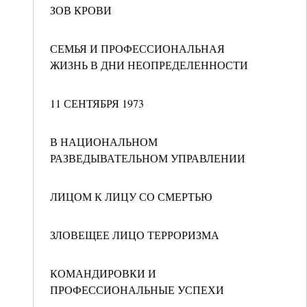
ЗОВ КРОВИ
СЕМЬЯ И ПРОФЕССИОНАЛЬНАЯ
ЖИЗНЬ В ДНИ НЕОПРЕДЕЛЕННОСТИ
11 СЕНТЯБРЯ 1973
В НАЦИОНАЛЬНОМ
РАЗВЕДЫВАТЕЛЬНОМ УПРАВЛЕНИИ
ЛИЦОМ К ЛИЦУ СО СМЕРТЬЮ
ЗЛОВЕЩЕЕ ЛИЦО ТЕРРОРИЗМА
КОМАНДИРОВКИ И
ПРОФЕССИОНАЛЬНЫЕ УСПЕХИ