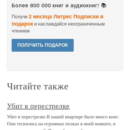
Более 800 000 книг и аудиокниг! 📚
2 месяца Литрес Подписки в
Получи
подарок
и наслаждайся неограниченным
чтением
ПОЛУЧИТЬ ПОДАРОК
Читайте также
Убит в перестрелке
Убит в перестрелке В нашей квартире было много книг.
Они теснились на огромных полках в моей комнате, в