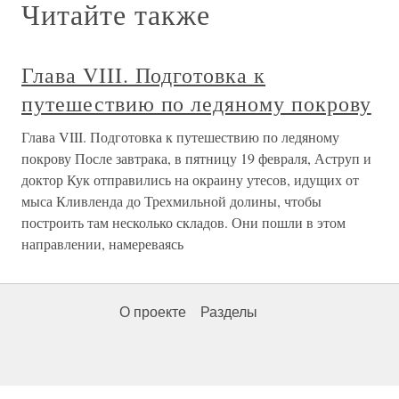
Читайте также
Глава VIII. Подготовка к
путешествию по ледяному покрову
Глава VIII. Подготовка к путешествию по ледяному
покрову После завтрака, в пятницу 19 февраля, Аструп и
доктор Кук отправились на окраину утесов, идущих от
мыса Кливленда до Трехмильной долины, чтобы
построить там несколько складов. Они пошли в этом
направлении, намереваясь
О проекте
Разделы