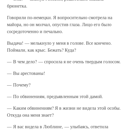
брюнетка.
Говорили по-немецки. Я вопросительно смотрела на
майора, но он молчал, опустив глаза. Лицо его было
сосредоточенно и печально.
Выдача! — мелькнуло у меня в голове. Все кончено.
Поймали, как крыс. Бежать? Куда?
— В чем дело? — спросила я не очень твердым голосом.
— Вы арестованы!
— Почему?
— По обвинениям, предъявленным этой дамой.
— Каким обвинениям? Я в жизни не видела этой особы.
Откуда она меня знает?
— Я вас видела в Люблине, — улыбаясь, ответила