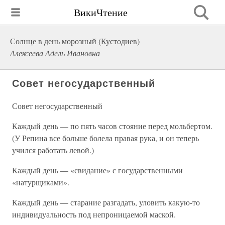
ВикиЧтение
Солнце в день морозный (Кустодиев)
Алексеева Адель Ивановна
Совет негосударственный
Совет негосударственный
Каждый день — по пять часов стояние перед мольбертом.
(У Репина все больше болела правая рука, и он теперь
учился работать левой.)
Каждый день — «свидание» с государственными
«натурщиками».
Каждый день — старание разгадать, уловить какую-то
индивидуальность под непроницаемой маской.