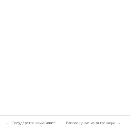
←
→
"Государственный Совет"
Возвращение из-за границы