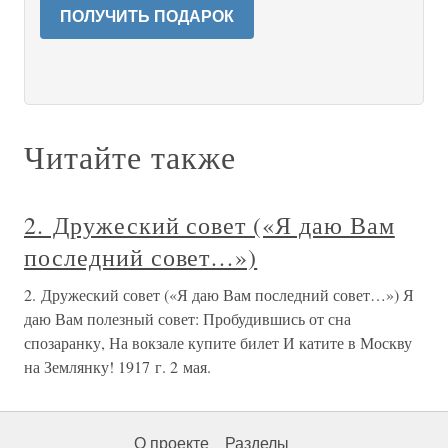
ПОЛУЧИТЬ ПОДАРОК
Читайте также
2. Дружеский совет («Я даю Вам
последний совет…»)
2. Дружеский совет («Я даю Вам последний совет…») Я
даю Вам полезный совет: Пробудившись от сна
спозаранку, На вокзале купите билет И катите в Москву
на Землянку! 1917 г. 2 мая.
О проекте
Разделы