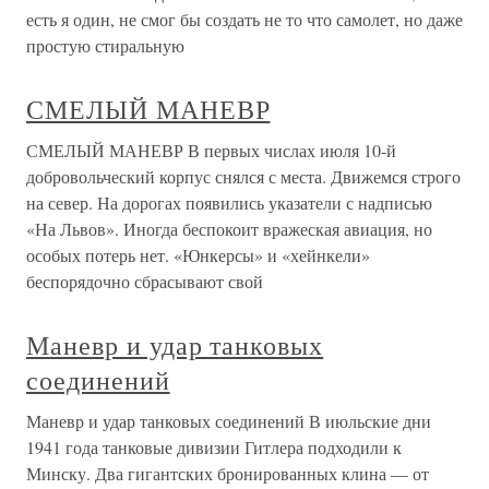
есть я один, не смог бы создать не то что самолет, но даже
простую стиральную
СМЕЛЫЙ МАНЕВР
СМЕЛЫЙ МАНЕВР В первых числах июля 10-й
добровольческий корпус снялся с места. Движемся строго
на север. На дорогах появились указатели с надписью
«На Львов». Иногда беспокоит вражеская авиация, но
особых потерь нет. «Юнкерсы» и «хейнкели»
беспорядочно сбрасывают свой
Маневр и удар танковых
соединений
Маневр и удар танковых соединений В июльские дни
1941 года танковые дивизии Гитлера подходили к
Минску. Два гигантских бронированных клина — от