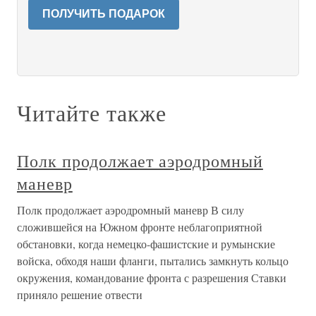
ПОЛУЧИТЬ ПОДАРОК
Читайте также
Полк продолжает аэродромный
маневр
Полк продолжает аэродромный маневр В силу
сложившейся на Южном фронте неблагоприятной
обстановки, когда немецко-фашистские и румынские
войска, обходя наши фланги, пытались замкнуть кольцо
окружения, командование фронта с разрешения Ставки
приняло решение отвести