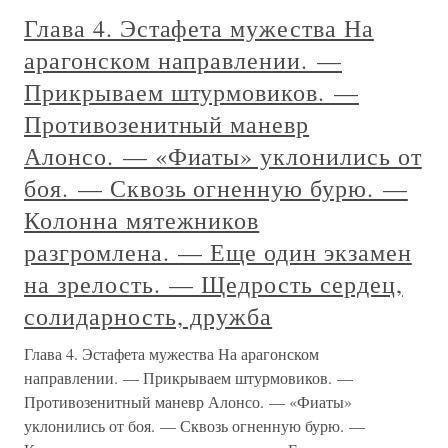
Глава 4. Эстафета мужества На
арагонском направлении. —
Прикрываем штурмовиков. —
Противозенитный маневр
Алонсо. — «Фиаты» уклонились от
боя. — Сквозь огненную бурю. —
Колонна мятежников
разгромлена. — Еще один экзамен
на зрелость. — Щедрость сердец,
солидарность, дружба
Глава 4. Эстафета мужества На арагонском
направлении. — Прикрываем штурмовиков. —
Противозенитный маневр Алонсо. — «Фиаты»
уклонились от боя. — Сквозь огненную бурю. —