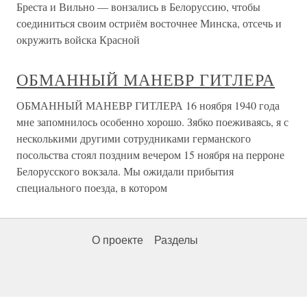
Бреста и Вильно — вонзались в Белоруссию, чтобы
соединиться своим остриём восточнее Минска, отсечь и
окружить войска Красной
ОБМАННЫЙ МАНЕВР ГИТЛЕРА
ОБМАННЫЙ МАНЕВР ГИТЛЕРА 16 ноября 1940 года
мне запомнилось особенно хорошо. Зябко поеживаясь, я с
несколькими другими сотрудниками германского
посольства стоял поздним вечером 15 ноября на перроне
Белорусского вокзала. Мы ожидали прибытия
специального поезда, в котором
О проекте
Разделы