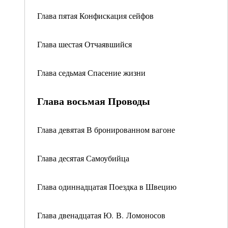
Глава пятая Конфискация сейфов
Глава шестая Отчаявшийся
Глава седьмая Спасение жизни
Глава восьмая Проводы
Глава девятая В бронированном вагоне
Глава десятая Самоубийца
Глава одиннадцатая Поездка в Швецию
Глава двенадцатая Ю. В. Ломоносов