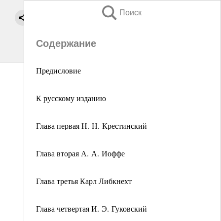
Поиск
Содержание
Предисловие
К русскому изданию
Глава первая Н. Н. Крестинский
Глава вторая А. А. Иоффе
Глава третья Карл Либкнехт
Глава четвертая И. Э. Гуковский