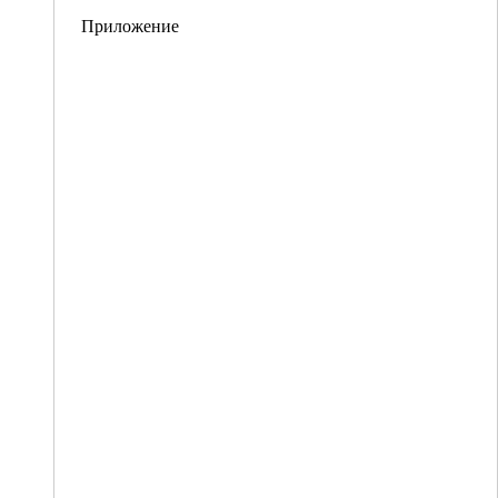
Приложение