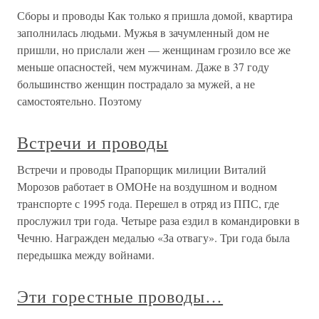
Сборы и проводы Как только я пришла домой, квартира
заполнилась людьми. Мужья в зачумленный дом не
пришли, но прислали жен — женщинам грозило все же
меньше опасностей, чем мужчинам. Даже в 37 году
большинство женщин пострадало за мужей, а не
самостоятельно. Поэтому
Встречи и проводы
Встречи и проводы Прапорщик милиции Виталий
Морозов работает в ОМОНе на воздушном и водном
транспорте с 1995 года. Перешел в отряд из ППС, где
прослужил три года. Четыре раза ездил в командировки в
Чечню. Награжден медалью «За отвагу». Три года была
передышка между войнами.
Эти горестные проводы…