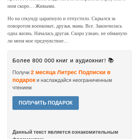
ним скоро… Живыми.
Но на секунду царапнуло и отпустило. Скрылся за
поворотом военкомат, друзья, мама. Все. Закончилась
одна жизнь. Началась другая. Скоро узнаю, не обмануло
ли меня мое предчувствие…
Более 800 000 книг и аудиокниг! 📚
2 месяца Литрес Подписки в
Получи
подарок
и наслаждайся неограниченным
чтением
ПОЛУЧИТЬ ПОДАРОК
Данный текст является ознакомительным