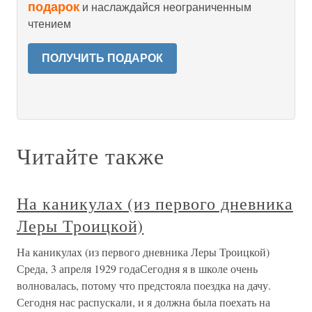
подарок
и наслаждайся неограниченным
чтением
ПОЛУЧИТЬ ПОДАРОК
Читайте также
На каникулах (из первого дневника
Леры Троицкой)
На каникулах (из первого дневника Леры Троицкой)
Среда, 3 апреля 1929 годаСегодня я в школе очень
волновалась, потому что предстояла поездка на дачу.
Сегодня нас распускали, и я должна была поехать на