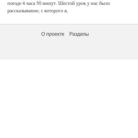
поезде 4 часа 50 минут. Шестой урок у нас было
рассказывание, с которого я,
О проекте
Разделы