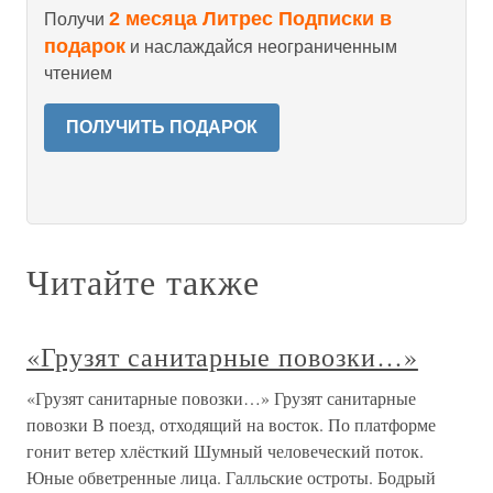
2 месяца Литрес Подписки в
Получи
подарок
и наслаждайся неограниченным
чтением
ПОЛУЧИТЬ ПОДАРОК
Читайте также
«Грузят санитарные повозки…»
«Грузят санитарные повозки…» Грузят санитарные
повозки В поезд, отходящий на восток. По платформе
гонит ветер хлёсткий Шумный человеческий поток.
Юные обветренные лица. Галльские остроты. Бодрый