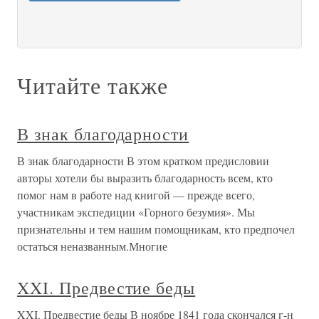
Читайте также
В знак благодарности
В знак благодарности В этом кратком предисловии
авторы хотели бы выразить благодарность всем, кто
помог нам в работе над книгой — прежде всего,
участникам экспедиции «Горного безумия». Мы
признательны и тем нашим помощникам, кто предпочел
остаться неназванным.Многие
XXI. Предвестие беды
XXI. Предвестие беды В ноябре 1841 года скончался г-н