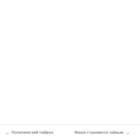
←
→
Политический тайфун
Явное становится тайным