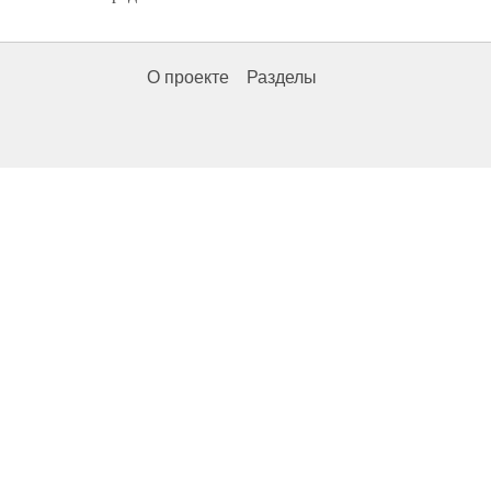
О проекте
Разделы