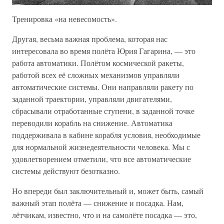
Тренировка «на невесомость».
Другая, весьма важная проблема, которая нас
интересовала во время полёта Юрия Гагарина, — это
работа автоматики. Полётом космической ракеты,
работой всех её сложных механизмов управляли
автоматические системы. Они направляли ракету по
заданной траектории, управляли двигателями,
сбрасывали отработанные ступени, в заданной точке
переводили корабль на снижение. Автоматика
поддерживала в кабине корабля условия, необходимые
для нормальной жизнедеятельности человека. Мы с
удовлетворением отметили, что все автоматические
системы действуют безотказно.
Но впереди был заключительный и, может быть, самый
важный этап полёта — снижение и посадка. Нам,
лётчикам, известно, что и на самолёте посадка — это,