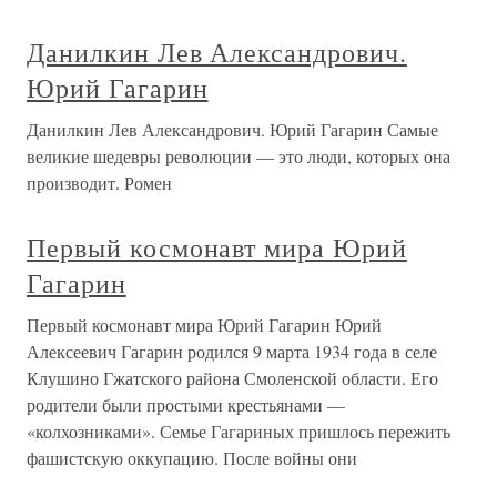
Данилкин Лев Александрович.
Юрий Гагарин
Данилкин Лев Александрович. Юрий Гагарин Самые
великие шедевры революции — это люди, которых она
производит. Ромен
Первый космонавт мира Юрий
Гагарин
Первый космонавт мира Юрий Гагарин Юрий
Алексеевич Гагарин родился 9 марта 1934 года в селе
Клушино Гжатского района Смоленской области. Его
родители были простыми крестьянами —
«колхозниками». Семье Гагариных пришлось пережить
фашистскую оккупацию. После войны они