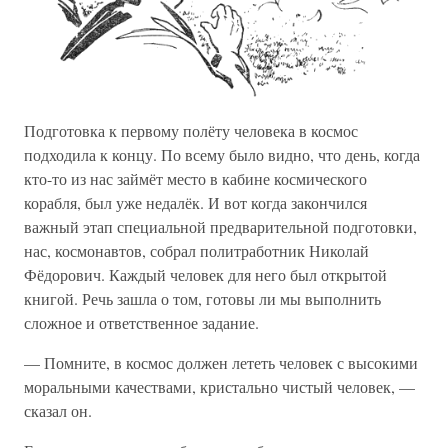
Подготовка к первому полёту человека в космос
подходила к концу. По всему было видно, что день, когда
кто-то из нас займёт место в кабине космического
корабля, был уже недалёк. И вот когда закончился
важный этап специальной предварительной подготовки,
нас, космонавтов, собрал политработник Николай
Фёдорович. Каждый человек для него был открытой
книгой. Речь зашла о том, готовы ли мы выполнить
сложное и ответственное задание.
— Помните, в космос должен лететь человек с высокими
моральными качествами, кристально чистый человек, —
сказал он.