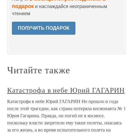
подарок
и наслаждайся неограниченным
чтением
ПОЛУЧИТЬ ПОДАРОК
Читайте также
Катастрофа в небе Юрий ГАГАРИН
Катастрофа в небе Юрий ГАГАРИН Не прошло и года
после этой трагедии, как страна потеряла космонавта № 1
Юрия Гагарина. Правда, он погиб не в космосе,
поскольку власти запретили ему такие полеты, опасаясь
за его жизнь, а во время испытательного полета на