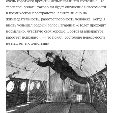
очень короткого времени испытывали это состояние. Не
терпелось узнать, таково ли будет ощущение невесомости
в космическом пространстве, влияет ли оно на
жизнедеятельность, работоспособность человека. Когда я
вновь услышал бодрый голос Гагарина: «Полёт проходит
нормально, чувствую себя хорошо. Бортовая аппаратура
работает исправно», — то понял: состояние невесомости
не мешает его действиям.