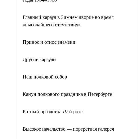
Главный караул в Зимнем дворце во время
«высочайшего отсутствия»
Принос и относ знамени
Другие караулы
Наш полковой собор
Канун полкового праздника в Петербурге
Ротный праздник в 9-й роте
Высокое начальство — портретная галерея