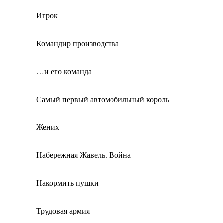
Игрок
Командир производства
…и его команда
Самый первый автомобильный король
Жених
Набережная Жавель. Война
Накормить пушки
Трудовая армия