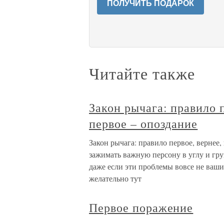
ПОЛУЧИТЬ ПОДАРОК
Читайте также
Закон рычага: правило п
первое – опоздание
Закон рычага: правило первое, вернее,
зажимать важную персону в углу и гру
даже если эти проблемы вовсе не ваши,
желательно тут
Первое поражение