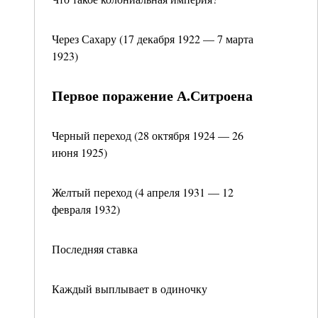
Через Сахару (17 декабря 1922 — 7 марта
1923)
Первое поражение А.Ситроена
Черный переход (28 октября 1924 — 26
июня 1925)
Желтый переход (4 апреля 1931 — 12
февраля 1932)
Последняя ставка
Каждый выплывает в одиночку