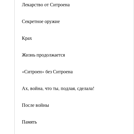
Лекарство от Ситроена
Секретное оружие
Крах
Жизнь продолжается
«Ситроен» без Ситроена
Ах, война, что ты, подлая, сделала!
После войны
Память