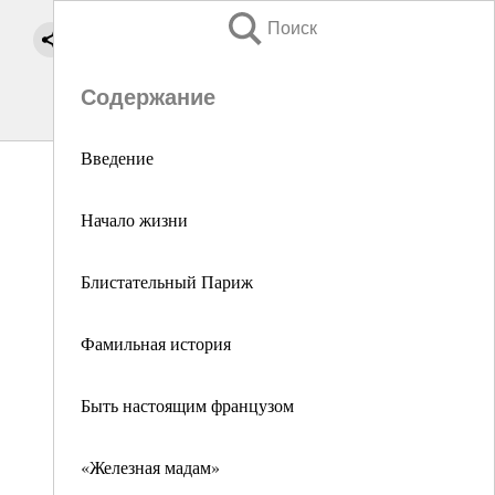
Поиск
Содержание
Введение
Начало жизни
Блистательный Париж
Фамильная история
Быть настоящим французом
«Железная мадам»