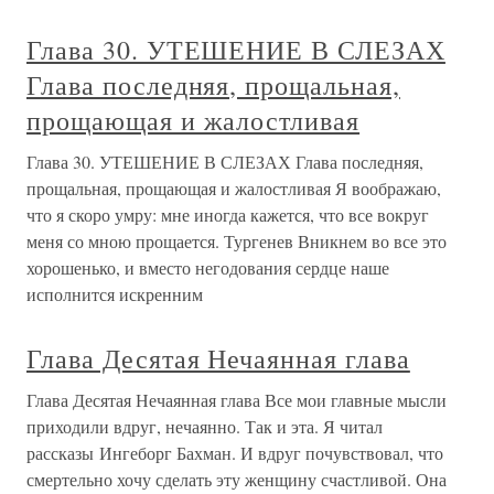
Глава 30. УТЕШЕНИЕ В СЛЕЗАХ
Глава последняя, прощальная,
прощающая и жалостливая
Глава 30. УТЕШЕНИЕ В СЛЕЗАХ Глава последняя,
прощальная, прощающая и жалостливая Я воображаю,
что я скоро умру: мне иногда кажется, что все вокруг
меня со мною прощается. Тургенев Вникнем во все это
хорошенько, и вместо негодования сердце наше
исполнится искренним
Глава Десятая Нечаянная глава
Глава Десятая Нечаянная глава Все мои главные мысли
приходили вдруг, нечаянно. Так и эта. Я читал
рассказы Ингеборг Бахман. И вдруг почувствовал, что
смертельно хочу сделать эту женщину счастливой. Она