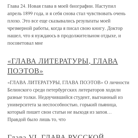
Глава 24. Новая глава в моей биографии. Наступил
апрель 1899 года, и я себя снова стал чувствовать очень
плохо. Это все еще сказывались результаты моей
чрезмерной работы, когда я писал свою книгу. Доктор
нашел, что я нуждаюсь в продолжительном отдыхе, и
посоветовал мне
«ГЛАВА ЛИТЕРАТУРЫ, ГЛАВА
ПОЭТОВ»
«ГЛАВА ЛИТЕРАТУРЫ, ГЛАВА ПОЭТОВ» О личности
Белинского среди петербургских литераторов ходили
разные толки. Недоучившийся студент, выгнанный из
университета за неспособностью, горький пьяница,
который пишет свои статьи не выходя из запоя…
Правдой было лишь то, что
Глава VI. ГЛАВА РУССКОЙ