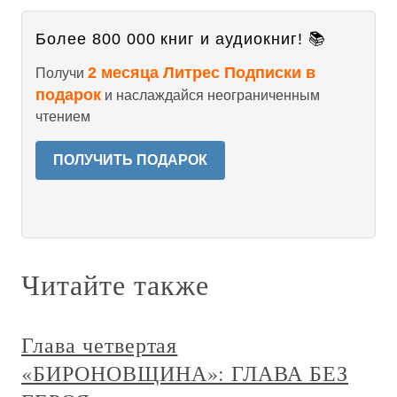
Более 800 000 книг и аудиокниг! 📚
2 месяца Литрес Подписки в
Получи
подарок
и наслаждайся неограниченным
чтением
ПОЛУЧИТЬ ПОДАРОК
Читайте также
Глава четвертая
«БИРОНОВЩИНА»: ГЛАВА БЕЗ