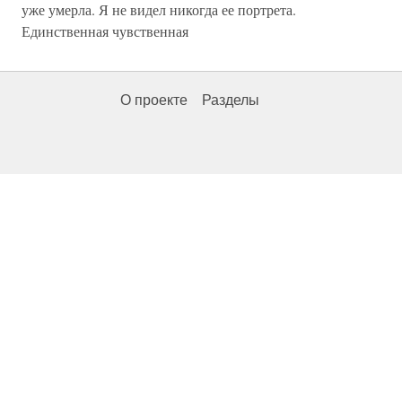
уже умерла. Я не видел никогда ее портрета.
Единственная чувственная
О проекте
Разделы