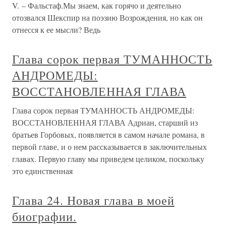
V. – Фальстаф.Мы знаем, как горячо и деятельно
отозвался Шекспир на поэзию Возрождения, но как он
отнесся к ее мысли? Ведь
Глава сорок первая ТУМАННОСТЬ
АНДРОМЕДЫ:
ВОССТАНОВЛЕННАЯ ГЛАВА
Глава сорок первая ТУМАННОСТЬ АНДРОМЕДЫ:
ВОССТАНОВЛЕННАЯ ГЛАВА Адриан, старший из
братьев Горбовых, появляется в самом начале романа, в
первой главе, и о нем рассказывается в заключительных
главах. Первую главу мы приведем целиком, поскольку
это единственная
Глава 24. Новая глава в моей
биографии.