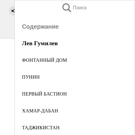
Поиск
Содержание
Лев Гумилев
ФОНТАННЫЙ ДОМ
ПУНИН
ПЕРВЫЙ БАСТИОН
ХАМАР-ДАБАН
ТАДЖИКИСТАН