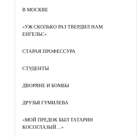
В МОСКВЕ
«УЖ СКОЛЬКО РАЗ ТВЕРДИЛ НАМ
ЕНГЕЛЬС»
СТАРАЯ ПРОФЕССУРА
СТУДЕНТЫ
ДВОРЯНЕ И БОМБЫ
ДРУЗЬЯ ГУМИЛЕВА
«МОЙ ПРЕДОК БЫЛ ТАТАРИН
КОСОГЛАЗЫЙ…»