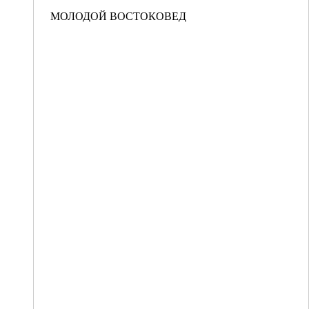
МОЛОДОЙ ВОСТОКОВЕД