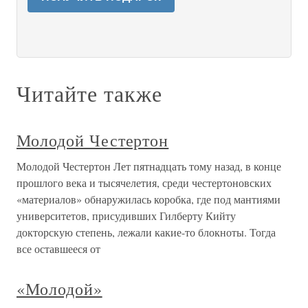
Читайте также
Молодой Честертон
Молодой Честертон Лет пятнадцать тому назад, в конце
прошлого века и тысячелетия, среди честертоновских
«материалов» обнаружилась коробка, где под мантиями
университетов, присудивших Гилберту Кийту
докторскую степень, лежали какие-то блокноты. Тогда
все оставшееся от
«Молодой»