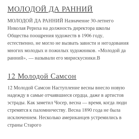
МОЛОДОЙ ДА РАННИЙ
МОЛОДОЙ ДА РАННИЙ Назначение 30-летнего
Николая Рериха на должность директора школы
Общества поощрения художеств в 1906 году,
естественно, не могло не вызвать зависти и негодования
многих молодых и пожилых художников. «Молодой да
ранний», — называли его мирискусники.В
12 Молодой Самсон
12 Молодой Самсон Наступление весны внесло новую
надежду в самые отчаявшиеся сердца, даже в артистов
эстрады. Как заметил Чосер, весна — время, когда люди
стремятся к паломничеству. Весна 1890 года не была
исключением. Несколько американцев устремились в
страны Старого