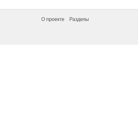
О проекте
Разделы