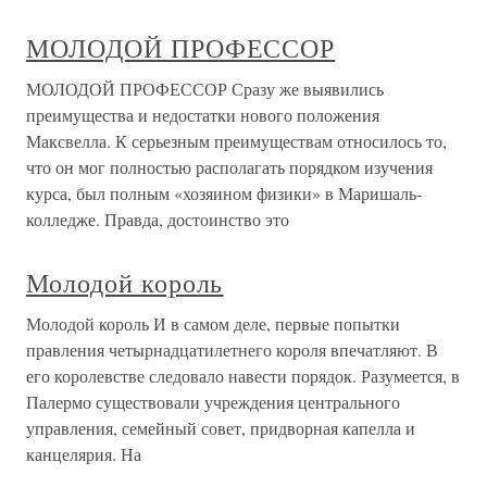
МОЛОДОЙ ПРОФЕССОР
МОЛОДОЙ ПРОФЕССОР Сразу же выявились
преимущества и недостатки нового положения
Максвелла. К серьезным преимуществам относилось то,
что он мог полностью располагать порядком изучения
курса, был полным «хозяином физики» в Маришаль-
колледже. Правда, достоинство это
Молодой король
Молодой король И в самом деле, первые попытки
правления четырнадцатилетнего короля впечатляют. В
его королевстве следовало навести порядок. Разумеется, в
Палермо существовали учреждения центрального
управления, семейный совет, придворная капелла и
канцелярия. На