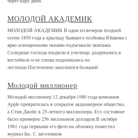
через пару дней,
МОЛОДОЙ АКАДЕМИК
МОЛОДОЙ АКАДЕМИК В один из вечеров поздней
осени 1850 года к крыльцу бывшего особняка Юшкова с
ярко освещенными окнами подъезжали экипажи.
Солидные господа входили в училище, раздевались в
вестибюле и не спеша поднимались по
лестнице.Постепенно заполнялся большой
Молодой миллионер
Молодой миллионер 12 декабря 1980 года компания
Apple превратилась в открытое акционерное общество,
а Стив Джобс в 25-летнего миллионера. Его состояние
было примерно 256 миллионов долларов.В октябре
1981 года первыми его фото на обложку поместил
журнал Inc. С заголовком