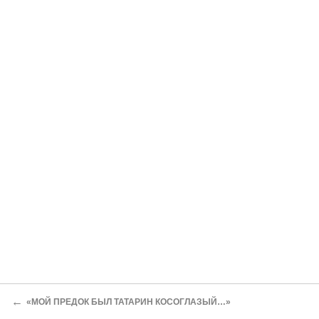
←
«МОЙ ПРЕДОК БЫЛ ТАТАРИН КОСОГЛАЗЫЙ…»