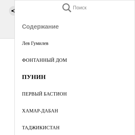
Поиск
Содержание
Лев Гумилев
ФОНТАННЫЙ ДОМ
ПУНИН
ПЕРВЫЙ БАСТИОН
ХАМАР-ДАБАН
ТАДЖИКИСТАН