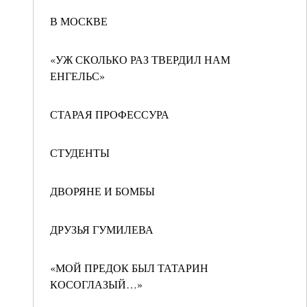
В МОСКВЕ
«УЖ СКОЛЬКО РАЗ ТВЕРДИЛ НАМ
ЕНГЕЛЬС»
СТАРАЯ ПРОФЕССУРА
СТУДЕНТЫ
ДВОРЯНЕ И БОМБЫ
ДРУЗЬЯ ГУМИЛЕВА
«МОЙ ПРЕДОК БЫЛ ТАТАРИН
КОСОГЛАЗЫЙ…»