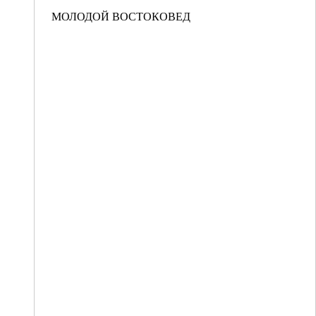
МОЛОДОЙ ВОСТОКОВЕД