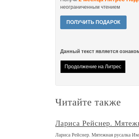
неограниченным чтением
ПОЛУЧИТЬ ПОДАРОК
Данный текст является ознак
Продолжение на Литрес
Читайте также
Лариса Рейснер. Мятеж
Лариса Рейснер. Мятежная русалка Им