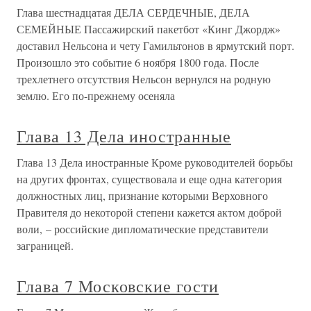
Глава шестнадцатая ДЕЛА СЕРДЕЧНЫЕ, ДЕЛА
СЕМЕЙНЫЕ Пассажирский пакетбот «Кинг Джордж»
доставил Нельсона и чету Гамильтонов в ярмутский порт.
Произошло это событие 6 ноября 1800 года. После
трехлетнего отсутствия Нельсон вернулся на родную
землю. Его по-прежнему осеняла
Глава 13 Дела иностранные
Глава 13 Дела иностранные Кроме руководителей борьбы
на других фронтах, существовала и еще одна категория
должностных лиц, признание которыми Верховного
Правителя до некоторой степени кажется актом доброй
воли, – российские дипломатические представители
заграницей.
Глава 7 Московские гости