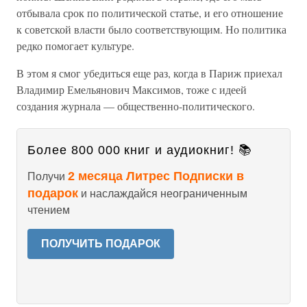
отбывала срок по политической статье, и его отношение
к советской власти было соответствующим. Но политика
редко помогает культуре.
В этом я смог убедиться еще раз, когда в Париж приехал
Владимир Емельянович Максимов, тоже с идеей
создания журнала — общественно-политического.
Более 800 000 книг и аудиокниг! 📚
2 месяца Литрес Подписки в
Получи
подарок
и наслаждайся неограниченным
чтением
ПОЛУЧИТЬ ПОДАРОК