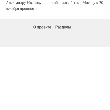
Александру Иванову, — он обещался быть в Москву к 20
декабря прошлого
О проекте
Разделы