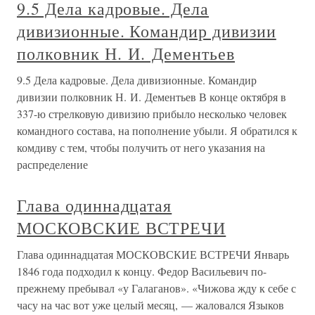
9.5 Дела кадровые. Дела
дивизионные. Командир дивизии
полковник Н. И. Дементьев
9.5 Дела кадровые. Дела дивизионные. Командир
дивизии полковник Н. И. Дементьев В конце октября в
337-ю стрелковую дивизию прибыло несколько человек
командного состава, на пополнение убыли. Я обратился к
комдиву с тем, чтобы получить от него указания на
распределение
Глава одиннадцатая
МОСКОВСКИЕ ВСТРЕЧИ
Глава одиннадцатая МОСКОВСКИЕ ВСТРЕЧИ Январь
1846 года подходил к концу. Федор Васильевич по-
прежнему пребывал «у Галаганов». «Чижова жду к себе с
часу на час вот уже целый месяц, — жаловался Языков