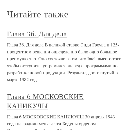
Читайте также
Глава 36. Для дела
Глава 36. Для дела В великой ставке Энди Гроува и 125-
процентном решении определенно было одно большое
преимущество. Оно состояло в том, что Intel, вместо того
чтобы отступить, устремился вперед с программами по
разработке новой продукции. Результат, достигнутый в
марте 1982 года
Глава 6 МОСКОВСКИЕ
КАНИКУЛЫ
Глава 6 МОСКОВСКИЕ КАНИКУЛЫ 30 апреля 1943
года наградили меня за эти Бодуны орденом