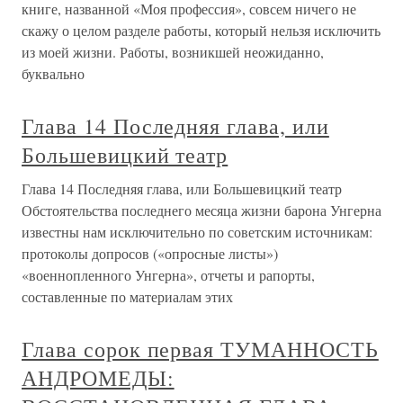
книге, названной «Моя профессия», совсем ничего не
скажу о целом разделе работы, который нельзя исключить
из моей жизни. Работы, возникшей неожиданно,
буквально
Глава 14 Последняя глава, или
Большевицкий театр
Глава 14 Последняя глава, или Большевицкий театр
Обстоятельства последнего месяца жизни барона Унгерна
известны нам исключительно по советским источникам:
протоколы допросов («опросные листы»)
«военнопленного Унгерна», отчеты и рапорты,
составленные по материалам этих
Глава сорок первая ТУМАННОСТЬ
АНДРОМЕДЫ: