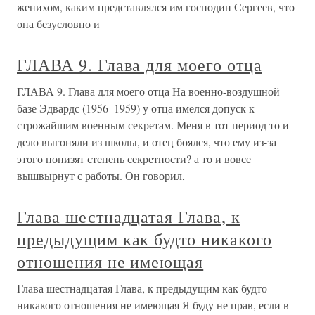
женихом, каким представлялся им господин Сергеев, что
она безусловно и
ГЛАВА 9. Глава для моего отца
ГЛАВА 9. Глава для моего отца На военно-воздушной
базе Эдвардс (1956–1959) у отца имелся допуск к
строжайшим военным секретам. Меня в тот период то и
дело выгоняли из школы, и отец боялся, что ему из-за
этого понизят степень секретности? а то и вовсе
вышвырнут с работы. Он говорил,
Глава шестнадцатая Глава, к
предыдущим как будто никакого
отношения не имеющая
Глава шестнадцатая Глава, к предыдущим как будто
никакого отношения не имеющая Я буду не прав, если в