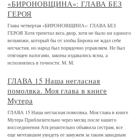
«БИРОНОВЩИНА»: ГЛАВА БЕЗ
ГЕРОЯ
Глава четвертая «БИРОНОВЩИНА»: ГЛАВА БЕЗ
ГЕРОЯ Хотя трепетал весь двор, хотя не было ни единого
вельможи, который бы от злобы Бирона не ждал себе
несчастия, но народ был порядочно управляем. Не был
отягощен налогами, законы издавались ясны, а
исполнялись в точности. М. М.
ГЛАВА 15 Наша негласная
помолвка. Моя глава в книге
Мутера
ГЛАВА 15 Наша негласная помолвка. Моя глава в книге
Мутера Приблизительно через месяц после нашего
воссоединения Атя решительно объявила сестрам, все
еще мечтавшим увидеть ее замужем за таким завидным