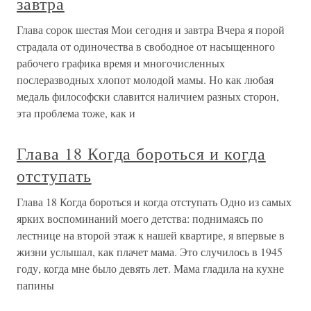
завтра
Глава сорок шестая Мои сегодня и завтра Вчера я порой
страдала от одиночества в свободное от насыщенного
рабочего графика время и многочисленных
послеразводных хлопот молодой мамы. Но как любая
медаль философски славится наличием разных сторон,
эта проблема тоже, как и
Глава 18 Когда бороться и когда
отступать
Глава 18 Когда бороться и когда отступать Одно из самых
ярких воспоминаний моего детства: поднимаясь по
лестнице на второй этаж к нашей квартире, я впервые в
жизни услышал, как плачет мама. Это случилось в 1945
году, когда мне было девять лет. Мама гладила на кухне
папины