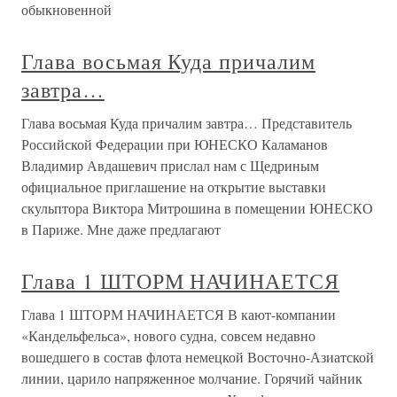
обыкновенной
Глава восьмая Куда причалим
завтра…
Глава восьмая Куда причалим завтра… Представитель
Российской Федерации при ЮНЕСКО Каламанов
Владимир Авдашевич прислал нам с Щедриным
официальное приглашение на открытие выставки
скульптора Виктора Митрошина в помещении ЮНЕСКО
в Париже. Мне даже предлагают
Глава 1 ШТОРМ НАЧИНАЕТСЯ
Глава 1 ШТОРМ НАЧИНАЕТСЯ В кают-компании
«Кандельфельса», нового судна, совсем недавно
вошедшего в состав флота немецкой Восточно-Азиатской
линии, царило напряженное молчание. Горячий чайник