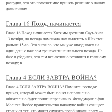
рассудив, что это поможет мне принять решение о наших
дальнейших
Глава 16 Поход начинается
Глава 16 Поход начинается Хотя мы достигли Саут-Айса
13 ноября, но погода помешала нам вылететь в Шеклтон
раньше 15-го. Это значило, что мы уже опаздываем на
один день с началом трансконтинентального похода. На
базе я убедился, что там все активно готовятся к главному
походу; в
Глава 4 ЕСЛИ ЗАВТРА ВОЙНА?
Глава 4 ЕСЛИ ЗАВТРА ВОЙНА? Помните, господа:
приказ, который может быть понят неправильно,
обязательно будет понят неправильно. Фельдмаршал фон
Мольтке Любое правительство накануне войны очищает
страну от тех, кто может служить пособниками врагу —