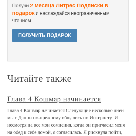
2 месяца Литрес Подписки в
Получи
подарок
и наслаждайся неограниченным
чтением
ПОЛУЧИТЬ ПОДАРОК
Читайте также
Глава 4 Кошмар начинается
Глава 4 Кошмар начинается Следующие несколько дней
мы с Дэнни по-прежнему общались по Интернету. И
несмотря на все мои сомнения, когда он пригласил меня
на обед к себе домой, я согласилась. Я рискнула пойти,