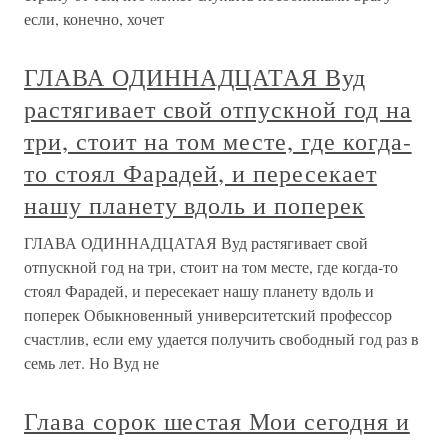
если, конечно, хочет
ГЛАВА ОДИННАДЦАТАЯ Вуд
растягивает свой отпускной год на
три, стоит на том месте, где когда-
то стоял Фарадей, и пересекает
нашу планету вдоль и поперек
ГЛАВА ОДИННАДЦАТАЯ Вуд растягивает свой
отпускной год на три, стоит на том месте, где когда-то
стоял Фарадей, и пересекает нашу планету вдоль и
поперек Обыкновенный университетский профессор
счастлив, если ему удается получить свободный год раз в
семь лет. Но Вуд не
Глава сорок шестая Мои сегодня и